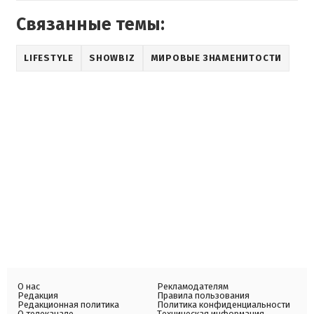
Связанные темы:
LIFESTYLE
SHOWBIZ
МИРОВЫЕ ЗНАМЕНИТОСТИ
О нас
Рекламодателям
Редакция
Правила пользования
Редакционная политика
Политика конфиденциальности
О телеканале
Техническая информация