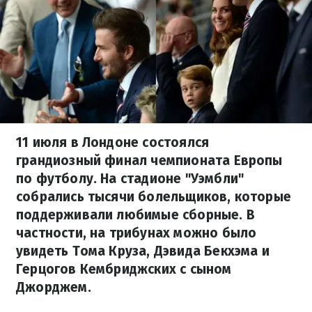
11 июля в Лондоне состоялся
грандиозный финал чемпионата Европы
по футболу. На стадионе "Уэмбли"
собрались тысячи болельщиков, которые
поддерживали любимые сборные. В
частности, на трибунах можно было
увидеть Тома Круза, Дэвида Бекхэма и
Герцогов Кембриджских с сыном
Джорджем.