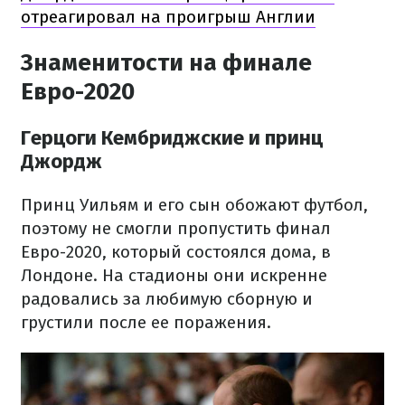
отреагировал на проигрыш Англии
Знаменитости на финале
Евро-2020
Герцоги Кембриджские и принц
Джордж
Принц Уильям и его сын обожают футбол,
поэтому не смогли пропустить финал
Евро-2020, который состоялся дома, в
Лондоне. На стадионы они искренне
радовались за любимую сборную и
грустили после ее поражения.