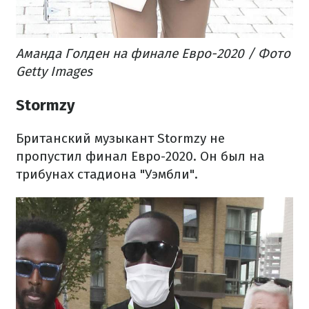
Аманда Голден на финале Евро-2020 / Фото
Getty Images
Stormzy
Британский музыкант Stormzy не
пропустил финал Евро-2020. Он был на
трибунах стадиона "Уэмбли".