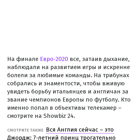
На финале
Евро-2020
все, затаив дыхание,
наблюдали на развитием игры и искренне
болели за любимые команды. На трибунах
собрались и знаментости, чтобы вживую
увидеть борьбу итальянцев и англичан за
звание чемпионов Европы по футболу. Кто
именно попал в объективы телекамер –
смотрите на Showbiz 24.
Вся Англия сейчас – это
СМОТРИТЕ ТАКЖЕ
Джордж: 7-летний принц трогательно