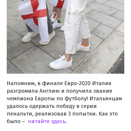
Напомним, в финале Евро-2020 Италия
разгромила Англию и получила звание
чемпиона Европы по футболу! Итальянцам
удалось одержать победу в серии
пенальти, реализовав 3 попытки. Как это
было –
читайте здесь.