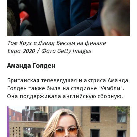
Том Круз и Дэвид Бекхэм на финале
Евро-2020 / Фото Getty Images
Аманда Голден
Британская телеведущая и актриса Аманда
Голден также была на стадионе "Уэмбли".
Она поддерживала английскую сборную.