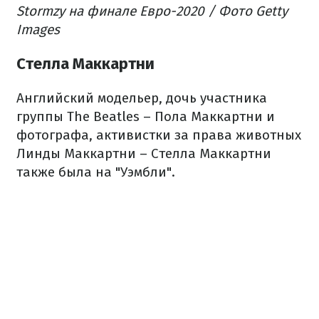
Stormzy на финале Евро-2020 / Фото Getty
Images
Стелла Маккартни
Английский модельер, дочь участника
группы The Beatles – Пола Маккартни и
фотографа, активистки за права животных
Линды Маккартни – Стелла Маккартни
также была на "Уэмбли".