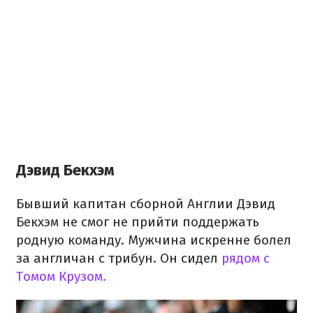
Дэвид Бекхэм
Бывший капитан сборной Англии Дэвид
Бекхэм не смог не прийти поддержать
родную команду. Мужчина искренне болел
за англичан с трибун. Он сидел
рядом с
Томом Крузом.