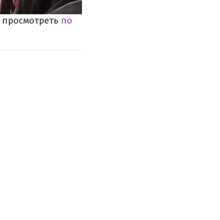
 просмотреть
по