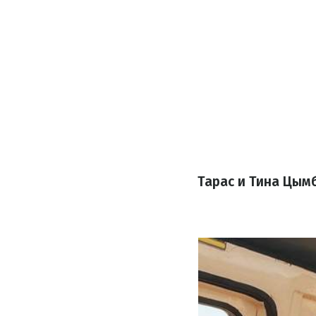
Тарас и Тина Цым