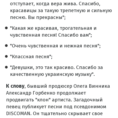
отступает, когда вера жива. Спасибо,
красавицы за такую трепетную и сильную
песню. Вы прекрасны";
"Какая же красивая, трогательная и
чувственная песня! Спасибо вам";
"Очень чувственная и нежная песня";
"Классная песня";
"Девушки, это так красиво. Спасибо за
качественную украинскую музыку".
К слову
, бывший продюсер Олега Винника
Александр Горбенко продолжает
продвигать "клон" артиста. Загадочный
певец публикует песни под псевдонимом
DISCOMAN. Он тщательно скрывает свое