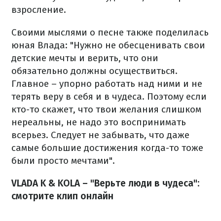
взросление.
Своими мыслями о песне также поделилась
юная Влада: "Нужно не обесценивать свои
детские мечты и верить, что они
обязательно должны осуществиться.
Главное – упорно работать над ними и не
терять веру в себя и в чудеса. Поэтому если
кто-то скажет, что твои желания слишком
нереальны, не надо это воспринимать
всерьез. Следует не забывать, что даже
самые большие достижения когда-то тоже
были просто мечтами".
VLADA K & KOLA – "Верьте люди в чудеса":
смотрите клип онлайн