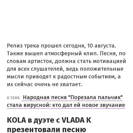
Релиз трека прошел сегодня, 10 августа.
Также вышел атмосферный клип. Песня, по
словам артисток, должна стать мотивацией
для всех слушателей, ведь положительные
мысли приводят к радостным событиям, а
их сейчас очень не хватает.
Народная песня "Порезала пальчик"
К ТЕМЕ
стала вирусной: кто дал ей новое звучание
KOLA в дуэте с VLADA K
презентовали песню