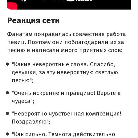
Реакция сети
Фанатам понравилась совместная работа
певиц. Поэтому они поблагодарили их за
песню и написали много приятных слов:
"Какие невероятные слова. Спасибо,
девушки, за эту невероятную светлую
песню";
"Очень искренне и правдиво! Верьте в
чудеса";
"Невероятно чувственная композиция!
Поздравляю";
"Как сильно. Темнота действительно