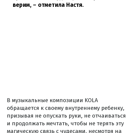
верим,
– отметила Настя.
В музыкальные композиции KOLA
обращается к своему внутреннему ребенку,
призывая не опускать руки, не отчаиваться
и продолжать мечтать, чтобы не терять эту
магическую связь с чудесами, несмотря на