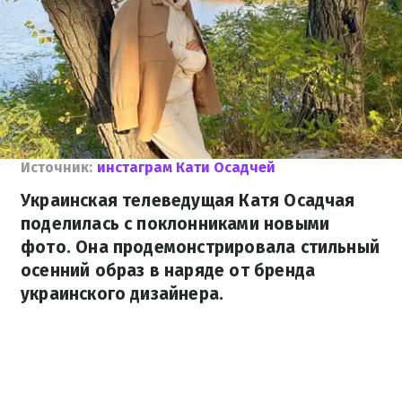
Источник:
инстаграм Кати Осадчей
Украинская телеведущая Катя Осадчая
поделилась с поклонниками новыми
фото. Она продемонстрировала стильный
осенний образ в наряде от бренда
украинского дизайнера.