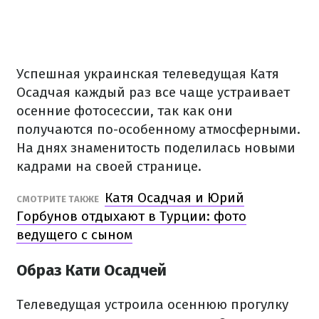
Успешная украинская телеведущая Катя
Осадчая каждый раз все чаще устраивает
осенние фотосессии, так как они
получаются по-особенному атмосферными.
На днях знаменитость поделилась новыми
кадрами на своей странице.
Катя Осадчая и Юрий
СМОТРИТЕ ТАКЖЕ
Горбунов отдыхают в Турции: фото
ведущего с сыном
Образ Кати Осадчей
Телеведущая устроила осеннюю прогулку