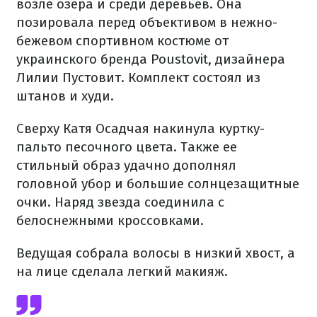
возле озера и среди деревьев. Она
позировала перед объективом в нежно-
бежевом спортивном костюме от
украинского бренда Poustovit, дизайнера
Лилии Пустовит. Комплект состоял из
штанов и худи.
Сверху Катя Осадчая накинула куртку-
пальто песочного цвета. Также ее
стильный образ удачно дополнял
головной убор и большие солнцезащитные
очки. Наряд звезда соединила с
белоснежными кроссовками.
Ведущая собрала волосы в низкий хвост, а
на лице сделала легкий макияж.