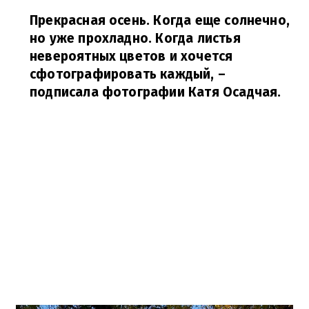
Прекрасная осень. Когда еще солнечно,
но уже прохладно. Когда листья
невероятных цветов и хочется
сфотографировать каждый,
–
подписала фотографии Катя Осадчая.