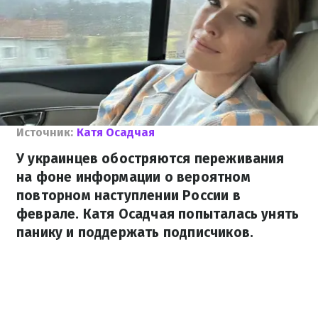
Источник:
Катя Осадчая
У украинцев обостряются переживания
на фоне информации о вероятном
повторном наступлении России в
феврале. Катя Осадчая попыталась унять
панику и поддержать подписчиков.