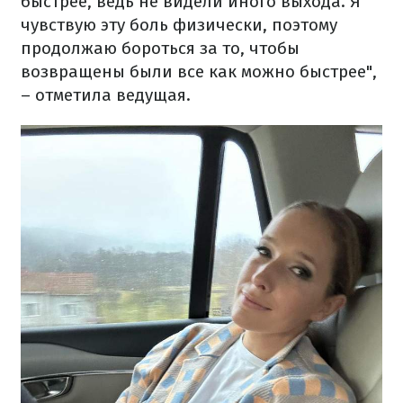
быстрее, ведь не видели иного выхода. Я
чувствую эту боль физически, поэтому
продолжаю бороться за то, чтобы
возвращены были все как можно быстрее",
– отметила ведущая.