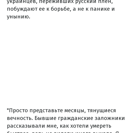
украинцев, переживших русский плен,
побуждают ее к борьбе, а не к панике и
унынию.
"Просто представьте месяцы, тянущиеся
вечность. Бывшие гражданские заложники
рассказывали мне, как хотели умереть