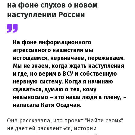
на фоне слухов о новом
наступлении России
На фоне информационного
агрессивного нашествия мы
истощаемся, нервничаем, переживаем.
Мы не знаем, когда ждать наступления
и где, но верим в ВСУ и собственную
нервную систему. Когда я начинаю
сдаваться, думаю о тех, кому
невыносимо – это наши люди в плену,
–
написала Катя Осадчая.
Она рассказала, что проект "Найти своих"
не дает ей расклеиться, истории