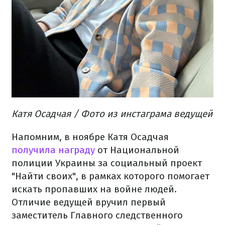
Катя Осадчая / Фото из инстаграма ведущей
Напомним, в ноябре Катя Осадчая
получила награду
от Национальной
полиции Украины за социальный проект
"Найти своих", в рамках которого помогает
искать пропавших на войне людей.
Отличие ведущей вручил первый
заместитель Главного следственного