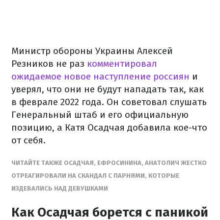
Министр обороны Украины Алексей
Резников не раз
комментировал
ожидаемое новое наступление россиян
и
уверял, что они не будут нападать так, как
в феврале 2022 года. Он советовал слушать
Генеральный штаб и его официальную
позицию, а Катя Осадчая добавила кое-что
от себя.
ЧИТАЙТЕ ТАКЖЕ ОСАДЧАЯ, ЕФРОСИНИНА, АНАТОЛИЧ ЖЕСТКО
ОТРЕАГИРОВАЛИ НА СКАНДАЛ С ПАРНЯМИ, КОТОРЫЕ
ИЗДЕВАЛИСЬ НАД ДЕВУШКАМИ
Как Осадчая борется с паникой