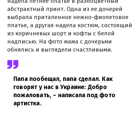
надела летнее платье в разноцветный
абстрактный принт. Одна из ее дочерей
выбрала приталенное нежно-фиолетовое
платье, а другая надела костюм, состоящий
из коричневых шорт и кофты с белой
надписью. На фото мама с дочерьми
обнялись и выглядели счастливыми.
Папа пообещал, папа сделал. Как
говорят у нас в Украине: Добро
пожаловать,
– написала под фото
артистка.