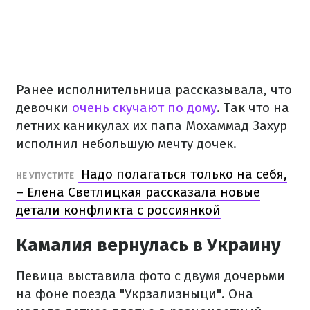
Ранее исполнительница рассказывала, что
девочки
очень скучают по дому
. Так что на
летних каникулах их папа Мохаммад Захур
исполнил небольшую мечту дочек.
Надо полагаться только на себя,
НЕ УПУСТИТЕ
– Елена Светлицкая рассказала новые
детали конфликта с россиянкой
Камалия вернулась в Украину
Певица выставила фото с двумя дочерьми
на фоне поезда "Укрзализныци". Она