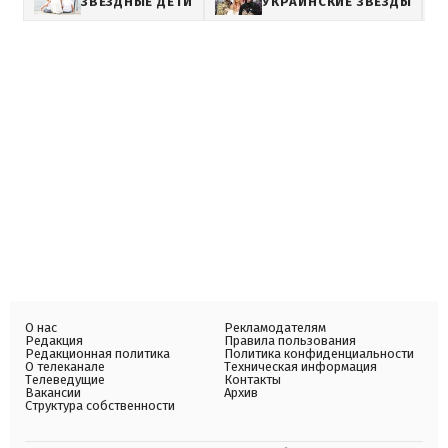
ЗВЕЗДНЫЕ ДЕТИ
УКРАИНСКИЕ ЗВЕЗДЫ
О нас
Рекламодателям
Редакция
Правила пользования
Редакционная политика
Политика конфиденциальности
О телеканале
Техническая информация
Телеведущие
Контакты
Вакансии
Архив
Структура собственности