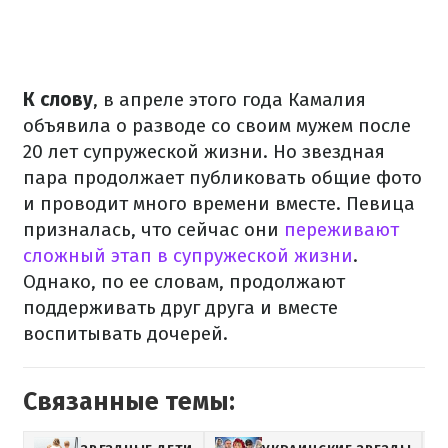
К слову
, в апреле этого года Камалия
объявила о разводе со своим мужем после
20 лет супружеской жизни. Но звездная
пара продолжает публиковать общие фото
и проводит много времени вместе. Певица
призналась, что сейчас они
переживают
сложный этап в супружеской жизни
.
Однако, по ее словам, продолжают
поддерживать друг друга и вместе
воспитывать дочерей.
Связанные темы: