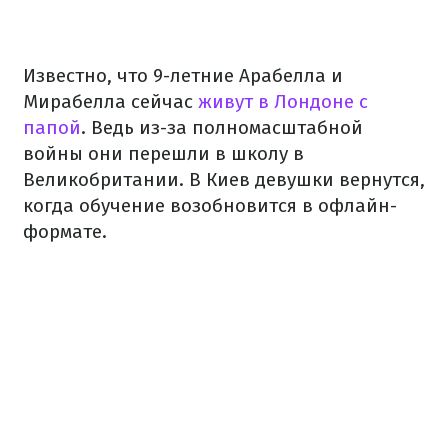
Известно, что 9-летние Арабелла и
Мирабелла сейчас
живут в Лондоне с
папой
. Ведь из-за полномасштабной
войны они перешли в школу в
Великобритании. В Киев девушки вернутся,
когда обучение возобновится в офлайн-
формате.