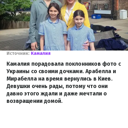
Источник:
Камалия
Камалия порадовала поклонников фото с
Украины со своими дочками. Арабелла и
Мирабелла на время вернулись в Киев.
Девушки очень рады, потому что они
давно этого ждали и даже мечтали о
возвращении домой.