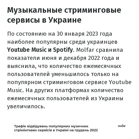
Музыкальные стриминговые
сервисы в Украине
По состоянию на 30 января 2023 года
наиболее популярны среди украинцев
Youtube Music и Spotify
. Molfar сравнила
показатели июня и декабря 2022 года и
выяснила, что количество ежемесячных
пользователей уменьшилось только на
популярном стриминговом сервисе Youtube
Music. На других платформах количество
ежемесячных пользователей из Украины
увеличилось.