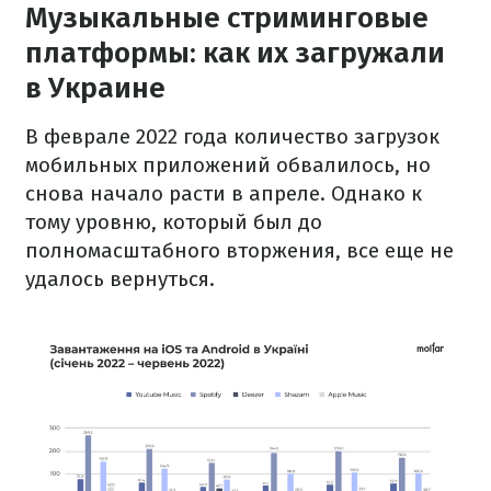
Музыкальные стриминговые
платформы: как их загружали
в Украине
В феврале 2022 года количество загрузок
мобильных приложений обвалилось, но
снова начало расти в апреле. Однако к
тому уровню, который был до
полномасштабного вторжения, все еще не
удалось вернуться.