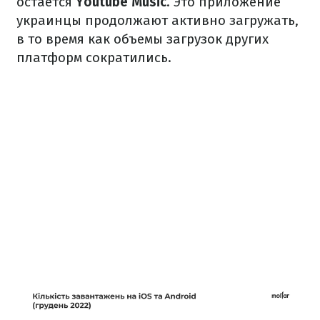
остается
Youtube Music
. Это приложение
украинцы продолжают активно загружать,
в то время как объемы загрузок других
платформ сократились.