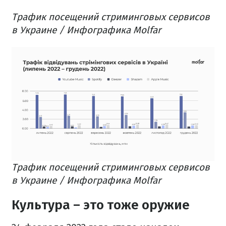
Трафик посещений стриминговых сервисов
в Украине / Инфографика Molfar
Трафик посещений стриминговых сервисов
в Украине / Инфографика Molfar
Культура – это тоже оружие