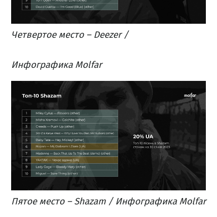
Четвертое место – Deezer /
Инфографика Molfar
Пятое место – Shazam / Инфографика Molfar