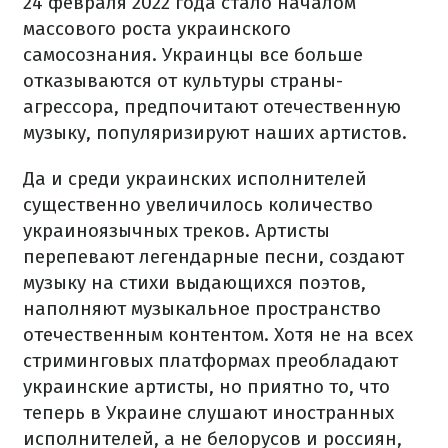
24 февраля 2022 года стало началом
массового роста украинского
самосознания. Украинцы все больше
отказываются от культуры страны-
агрессора, предпочитают отечественную
музыку, популяризируют наших артистов.
Да и среди украинских исполнителей
существенно увеличилось количество
украиноязычных треков. Артисты
перепевают легендарные песни, создают
музыку на стихи выдающихся поэтов,
наполняют музыкальное пространство
отечественным контентом. Хотя не на всех
стриминговых платформах преобладают
украинские артисты, но приятно то, что
теперь в Украине слушают иностранных
исполнителей, а не белорусов и россиян,