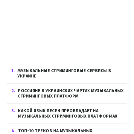
1
МУЗЫКАЛЬНЫЕ СТРИМИНГОВЫЕ СЕРВИСЫ В
УКРАИНЕ
2
РОССИЯНЕ В УКРАИНСКИХ ЧАРТАХ МУЗЫКАЛЬНЫХ
СТРИМИНГОВЫХ ПЛАТФОРМ
3
КАКОЙ ЯЗЫК ПЕСЕН ПРЕОБЛАДАЕТ НА
МУЗЫКАЛЬНЫХ СТРИМИНГОВЫХ ПЛАТФОРМАХ
4
ТОП-10 ТРЕКОВ НА МУЗЫКАЛЬНЫХ