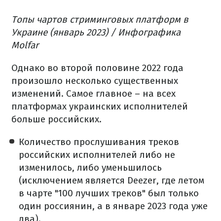
Топы чартов стриминговых платформ в
Украине (январь 2023) / Инфографика
Molfar
Однако во второй половине 2022 года
произошло несколько существенных
изменений. Самое главное – на всех
платформах украинских исполнителей
больше российских.
Количество прослушивания треков
российских исполнителей либо не
изменилось, либо уменьшилось
(исключением является Deezer, где летом
в чарте "100 лучших треков" был только
один россиянин, а в январе 2023 года уже
два).