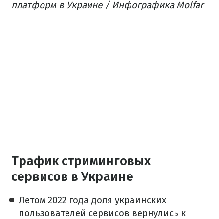
платформ в Украине / Инфографика Molfar
Трафик стриминговых
сервисов в Украине
Летом 2022 года доля украинских
пользователей сервисов вернулись к