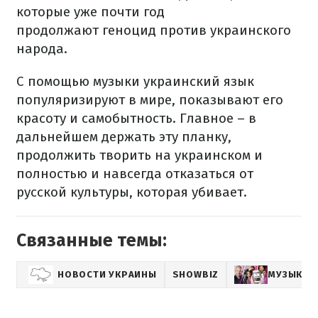
которые уже почти год
продолжают геноцид против украинского
народа.
С помощью музыки украинский язык
популяризируют в мире, показывают его
красоту и самобытность. Главное – в
дальнейшем держать эту планку,
продолжить творить на украинском и
полностью и навсегда отказаться от
русской культуры, которая убивает.
Связанные темы:
НОВОСТИ УКРАИНЫ
SHOWBIZ
МУЗЫКА