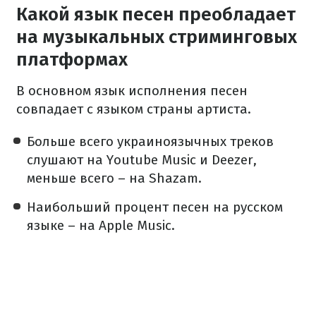
Какой язык песен преобладает
на музыкальных стриминговых
платформах
В основном язык исполнения песен
совпадает с языком страны артиста.
Больше всего украиноязычных треков
слушают на
Youtube Music и Deezer,
меньше всего – на Shazam.
Наибольший процент песен на русском
языке – на
Apple Music.