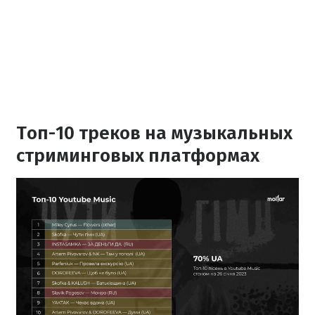
Топ-10 треков на музыкальных
стриминговых платформах