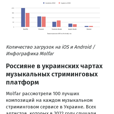
Количество загрузок на iOS и Android /
Инфографика Molfar
Россияне в украинских чартах
музыкальных стриминговых
платформ
Molfar рассмотрели 100 лучших
композиций на каждом музыкальном
стриминговом сервисе в Украине. Всех
артистов, которых в 2022 году слушали