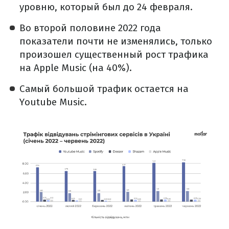
уровню, который был до 24 февраля.
Во второй половине 2022 года
показатели почти не изменялись, только
произошел существенный рост трафика
на Apple Music (на 40%).
Самый большой трафик остается на
Youtube Music.