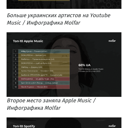
Больше украинских артистов на Youtube
Music / Инфографика Molfar
Второе место заняла Apple Music /
Инфографика Molfar