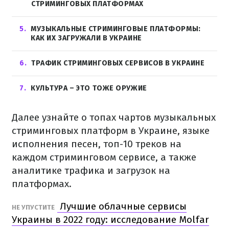
СТРИМИНГОВЫХ ПЛАТФОРМАХ
5
МУЗЫКАЛЬНЫЕ СТРИМИНГОВЫЕ ПЛАТФОРМЫ:
КАК ИХ ЗАГРУЖАЛИ В УКРАИНЕ
6
ТРАФИК СТРИМИНГОВЫХ СЕРВИСОВ В УКРАИНЕ
7
КУЛЬТУРА – ЭТО ТОЖЕ ОРУЖИЕ
Далее узнайте о топах чартов музыкальных
стриминговых платформ в Украине, языке
исполнения песен, топ-10 треков на
каждом стриминговом сервисе, а также
аналитике трафика и загрузок на
платформах.
Лучшие облачные сервисы
НЕ УПУСТИТЕ
Украины в 2022 году: исследование Molfar