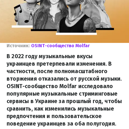
Источник:
OSINT-сообщество Molfar
В 2022 году музыкальные вкусы
украинцев претерпевали изменения. В
частности, после полномасштабного
вторжения отказались от русской музыки.
OSINT-сообщество Molfar исследовало
популярные музыкальные стриминговые
сервисы в Украине за прошлый год, чтобы
сравнить, как изменились музыкальные
предпочтения и пользовательское
поведение украинцев за оба полугодия.