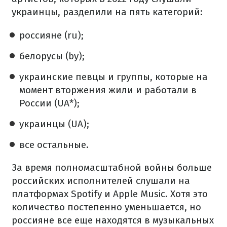
украинцы, разделили на пять категорий:
россияне (ru);
белорусы (by);
украинские певцы и группы, которые на
момент вторжения жили и работали в
России (UA*);
украинцы (UA);
все остальные.
За время полномасштабной войны больше
российских исполнителей слушали на
платформах Spotify и Apple Music. Хотя это
количество постепенно уменьшается, но
россияне все еще находятся в музыкальных