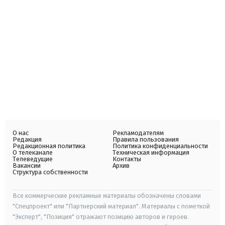
О нас
Рекламодателям
Редакция
Правила пользования
Редакционная политика
Политика конфиденциальности
О телеканале
Техническая информация
Телеведущие
Контакты
Вакансии
Архив
Структура собственности
Все коммерческие рекламные материалы обозначены словами
"Спецпроект" или "Партнерский материал". Материалы с пометкой
"Эксперт", "Позиция" отражают позицию авторов и героев.