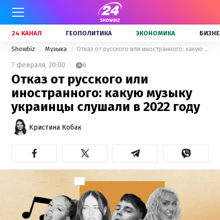
24 КАНАЛ
ГЕОПОЛИТИКА
ЭКОНОМИКА
БИЗНЕ
Showbiz
Музыка
Отказ от русского или иностранного: какую музыку украинцы слушали в 2022 году
7 февраля,
20:00
6
Отказ от русского или
иностранного: какую музыку
украинцы слушали в 2022 году
Кристина Кобак