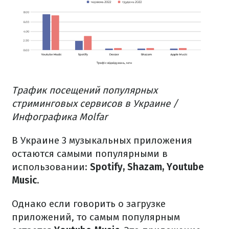
Трафик посещений популярных
стриминговых сервисов в Украине /
Инфографика Molfar
В Украине 3 музыкальных приложения
остаются самыми популярными в
использовании:
Spotify, Shazam, Youtube
Music
.
Однако если говорить о загрузке
приложений, то самым популярным