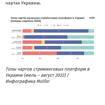
чартах Украины.
Топы чартов стриминговых платформ в
Украине (июль – август 2022) /
Инфографика Molfar