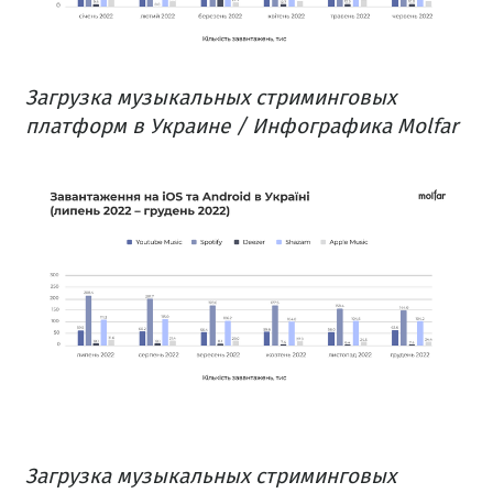
Загрузка музыкальных стриминговых
платформ в Украине / Инфографика Molfar
Загрузка музыкальных стриминговых