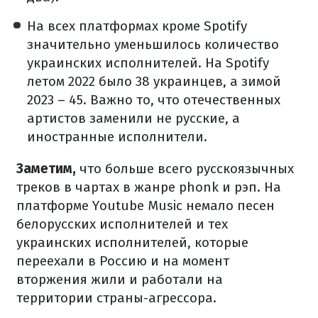
На всех платформах кроме Spotify
значительно уменьшилось количество
украинских исполнителей. На Spotify
летом 2022 было 38 украинцев, а зимой
2023 – 45. Важно то, что отечественных
артистов заменили не русские, а
иностранные исполнители.
Заметим,
что больше всего русскоязычных
треков в чартах в жанре phonk и рэп. На
платформе Youtube Music немало песен
белорусских исполнителей и тех
украинских исполнителей, которые
переехали в Россию и на момент
вторжения жили и работали на
территории страны-агрессора.