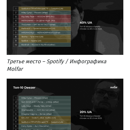
Третье место – Spotify / Инфографика
Molfar