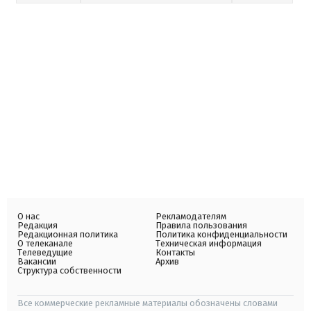
О нас
Рекламодателям
Редакция
Правила пользования
Редакционная политика
Политика конфиденциальности
О телеканале
Техническая информация
Телеведущие
Контакты
Вакансии
Архив
Структура собственности
Все коммерческие рекламные материалы обозначены словами