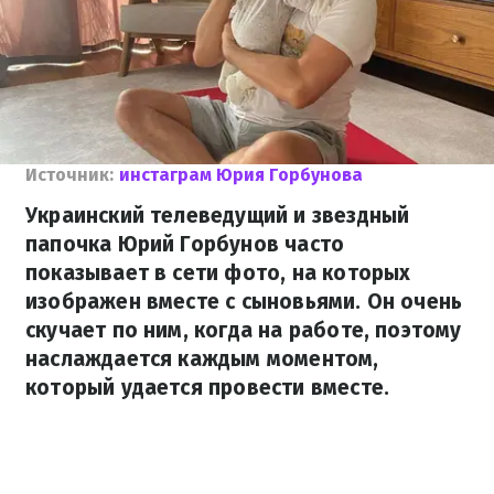
Источник:
инстаграм Юрия Горбунова
Украинский телеведущий и звездный
папочка Юрий Горбунов часто
показывает в сети фото, на которых
изображен вместе с сыновьями. Он очень
скучает по ним, когда на работе, поэтому
наслаждается каждым моментом,
который удается провести вместе.