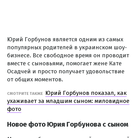
Юрий Горбунов является одним из самых
популярных родителей в украинском шоу-
бизнесе. Все свободное время он проводит
вместе с сыновьями, помогает жене Кате
Осадчей и просто получает удовольствие
от общих моментов.
Юрий Горбунов показал, как
СМОТРИТЕ ТАКЖЕ
ухаживает за младшим сыном: миловидное
фото
Новое фото Юрия Горбунова с сыном