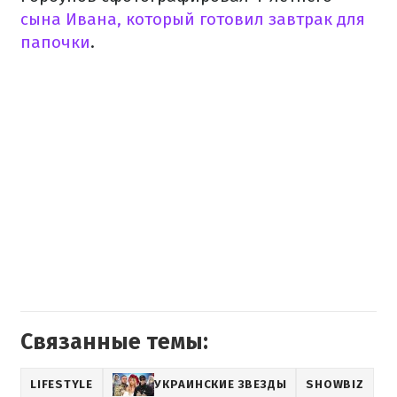
сына Ивана, который готовил завтрак для
папочки
.
Связанные темы:
LIFESTYLE
УКРАИНСКИЕ ЗВЕЗДЫ
SHOWBIZ