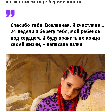
на шестом месяце беременности
.
Спасибо тебе, Вселенная. Я счастлива…
24 недели я берегу тебя, мой ребенок,
под сердцем. И буду хранить до конца
своей жизни,
– написала Юлия.