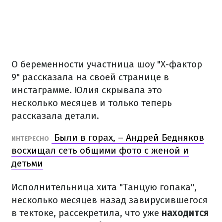
О беременности участница шоу "Х-фактор
9" рассказала на своей странице в
инстаграмме. Юлия скрывала это
несколько месяцев и только теперь
рассказала детали.
Были в горах, – Андрей Бедняков
ИНТЕРЕСНО
восхищал сеть общими фото с женой и
детьми
Исполнительница хита "Танцую гопака",
несколько месяцев назад завирусившегося
в тектоке, рассекретила, что уже
находится