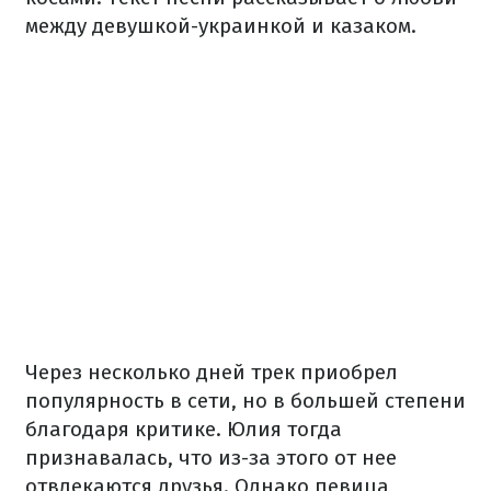
между девушкой-украинкой и казаком.
Через несколько дней трек приобрел
популярность в сети, но в большей степени
благодаря критике. Юлия тогда
признавалась, что из-за этого от нее
отвлекаются друзья. Однако певица