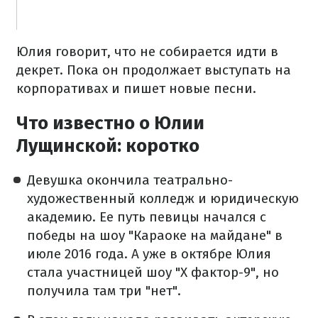
Юлия говорит, что не собирается идти в
декрет. Пока он продолжает выступать на
корпоративах и пишет новые песни.
Что известно о Юлии
Лущинской: коротко
Девушка окончила театрально-
художественный колледж и юридическую
академию. Ее путь певицы начался с
победы на шоу "Караоке на майдане" в
июле 2016 года. А уже в октябре Юлия
стала участницей шоу "Х фактор-9", но
получила там три "нет".