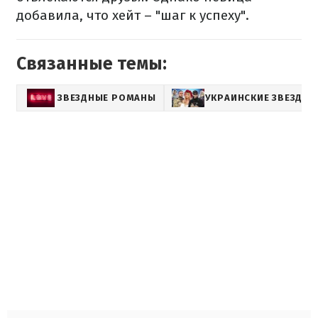
добавила, что хейт – "шаг к успеху".
Связанные темы:
ЗВЕЗДНЫЕ РОМАНЫ
УКРАИНСКИЕ ЗВЕЗДЫ