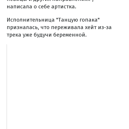
написала о себе артистка.
Исполнительница "Танцую гопака"
призналась, что переживала хейт из-за
трека уже будучи беременной.