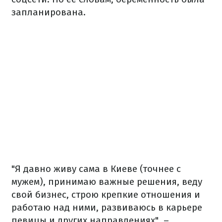
запланирована.
"Я давно живу сама в Киеве (точнее с
мужем), принимаю важные решения, веду
свой бизнес, строю крепкие отношения и
работаю над ними, развиваюсь в карьере
певицы и других направлениях", –