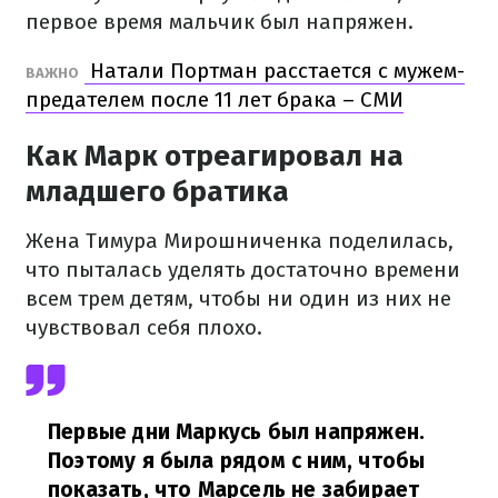
первое время мальчик был напряжен.
Натали Портман расстается с мужем-
ВАЖНО
предателем после 11 лет брака – СМИ
Как Марк отреагировал на
младшего братика
Жена Тимура Мирошниченка поделилась,
что пыталась уделять достаточно времени
всем трем детям, чтобы ни один из них не
чувствовал себя плохо.
Первые дни Маркусь был напряжен.
Поэтому я была рядом с ним, чтобы
показать, что Марсель не забирает