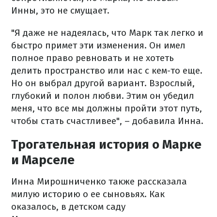
Инны, это не смущает.
"Я даже не надеялась, что Марк так легко и
быстро примет эти изменения. Он имел
полное право ревновать и не хотеть
делить пространство или нас с кем-то еще.
Но он выбрал другой вариант. Взрослый,
глубокий и полон любви. Этим он убедил
меня, что все мы должны пройти этот путь,
чтобы стать счастливее", – добавила Инна.
Трогательная история о Марке
и Марселе
Инна Мирошниченко также рассказала
милую историю о ее сыновьях. Как
оказалось, в детском саду