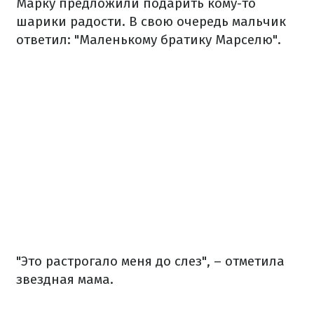
Марку предложили подарить кому-то
шарики радости. В свою очередь мальчик
ответил: "Маленькому братику Марселю".
"Это растрогало меня до слез", – отметила
звездная мама.