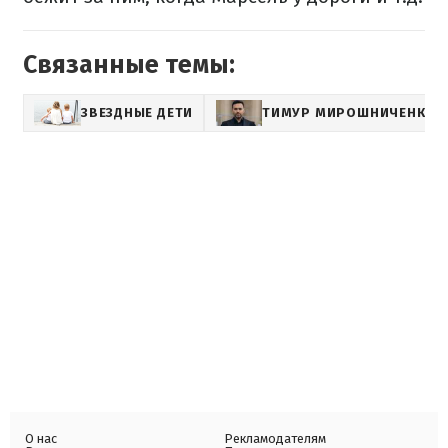
Связанные темы:
ЗВЕЗДНЫЕ ДЕТИ
ТИМУР МИРОШНИЧЕНКО
О нас
Рекламодателям