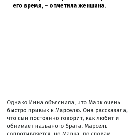
его время,
– отметила женщина.
Однако Инна объяснила, что Марк очень
быстро привык к Марселю. Она рассказала,
что сын постоянно говорит, как любит и
обнимает названого брата. Марсель
сопротивляется, но Марка, по словам