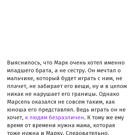
Выяснилось, что Марк очень хотел именно
младшего брата, а не сестру. Он мечтал о
мальчике, который будет играть с ним, не
плачет, не забирает его вещи, ну и в целом
никак не нарушает его границы. Однако
Марсель оказался не совсем таким, как
юноша его представлял. Ведь играть он не
хочет,
к людям безразличен
. К тому же ему
время от времени нужна мама, которая
тоже нужна и Марку. Следовательно,