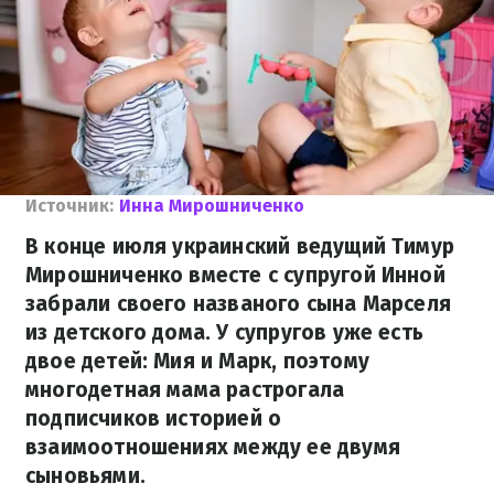
Источник:
Инна Мирошниченко
В конце июля украинский ведущий Тимур
Мирошниченко вместе с супругой Инной
забрали своего названого сына Марселя
из детского дома. У супругов уже есть
двое детей: Мия и Марк, поэтому
многодетная мама растрогала
подписчиков историей о
взаимоотношениях между ее двумя
сыновьями.