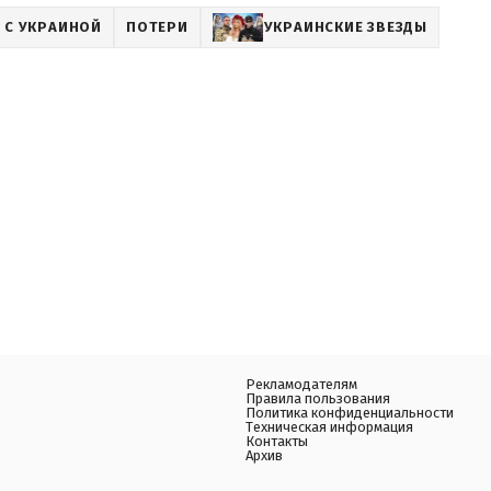
 С УКРАИНОЙ
ПОТЕРИ
УКРАИНСКИЕ ЗВЕЗДЫ
Рекламодателям
Правила пользования
Политика конфиденциальности
Техническая информация
Контакты
Архив