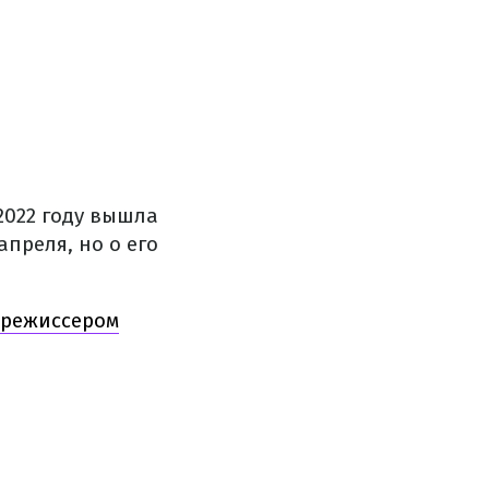
2022 году вышла
апреля, но о его
 режиссером