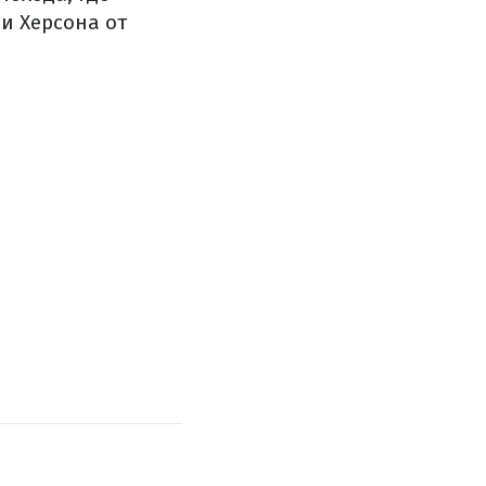
и Херсона от