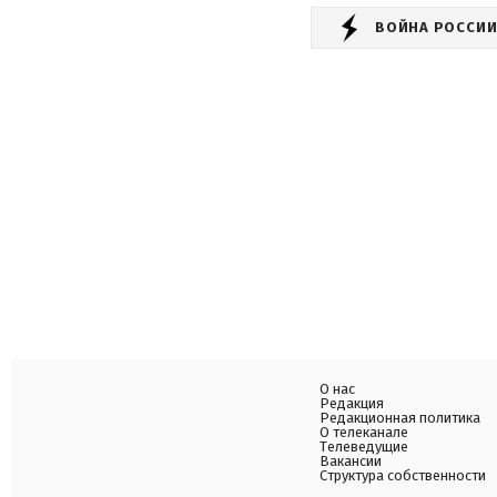
ВОЙНА РОССИИ
О нас
Редакция
Редакционная политика
О телеканале
Телеведущие
Вакансии
Структура собственности