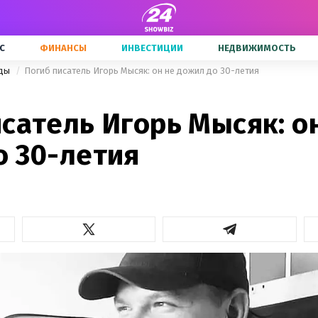
С
ФИНАНСЫ
ИНВЕСТИЦИИ
НЕДВИЖИМОСТЬ
зды
Погиб писатель Игорь Мысяк: он не дожил до 30-летия
сатель Игорь Мысяк: о
о 30-летия