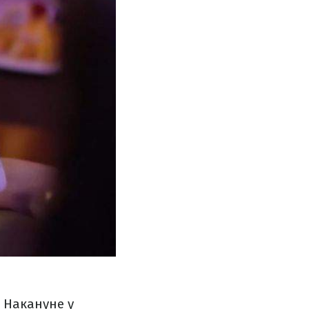
 Накануне у