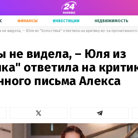
С
ФИНАНСЫ
ИНВЕСТИЦИИ
НЕДВИЖИМОСТЬ
 не видела, – Юля из "Холостяка" ответила на критику из-за прочитанного
 не видела, – Юля из
ка" ответила на критик
нного письма Алекса