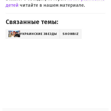
детей
читайте в нашем материале.
Связанные темы:
УКРАИНСКИЕ ЗВЕЗДЫ
SHOWBIZ