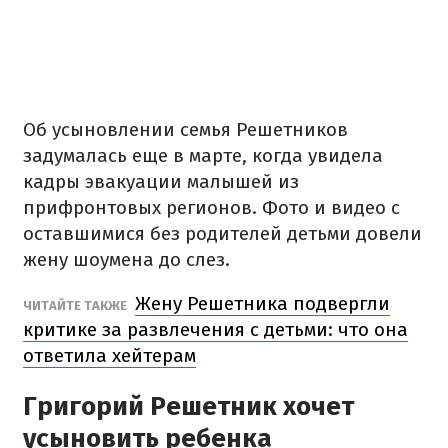
Об усыновлении семья Решетников
задумалась еще в марте, когда увидела
кадры эвакуации малышей из
прифронтовых регионов. Фото и видео с
оставшимися без родителей детьми довели
жену шоумена до слез.
Жену Решетника подвергли
ЧИТАЙТЕ ТАКЖЕ
критике за развлечения с детьми: что она
ответила хейтерам
Григорий Решетник хочет
усыновить ребенка