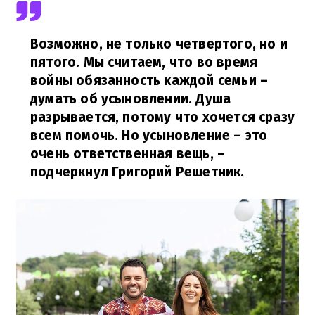
Возможно, не только четвертого, но и
пятого. Мы считаем, что во время
войны обязанность каждой семьи –
думать об усыновлении. Душа
разрывается, потому что хочется сразу
всем помочь. Но усыновление – это
очень ответственная вещь,
–
подчеркнул Григорий Решетник.