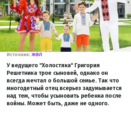
Источник:
ЖВЛ
У ведущего "Холостяка" Григория
Решетника трое сыновей, однако он
всегда мечтал о большой семье. Так что
многодетный отец всерьез задумывается
над тем, чтобы усыновить ребенка после
войны. Может быть, даже не одного.