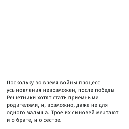
Поскольку во время войны процесс
усыновления невозможен, после победы
Решетники хотят стать приемными
родителями, и, возможно, даже не для
одного малыша. Трое их сыновей мечтают
и о брате, и о сестре.