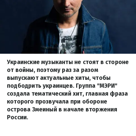
Украинские музыканты не стоят в стороне
от войны, поэтому раз за разом
выпускают актуальные хиты, чтобы
подбодрить украинцев. Группа "МЭРИ"
создала тематический хит, главная фраза
которого прозвучала при обороне
острова Змеиный в начале вторжения
России.