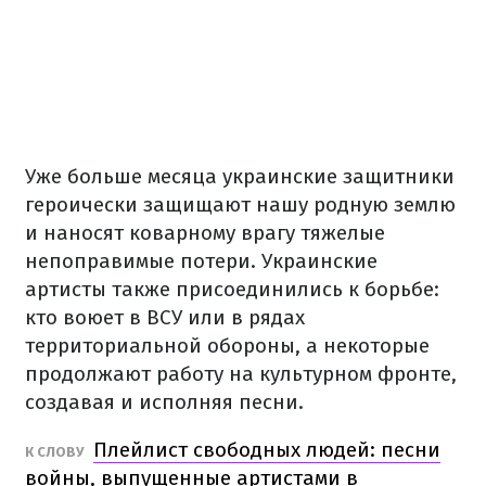
Уже больше месяца украинские защитники
героически защищают нашу родную землю
и наносят коварному врагу тяжелые
непоправимые потери.
Украинские
артисты также присоединились к борьбе:
кто воюет в ВСУ или в рядах
территориальной обороны, а некоторые
продолжают работу на культурном фронте,
создавая и исполняя песни.
Плейлист свободных людей: песни
К СЛОВУ
войны, выпущенные артистами в