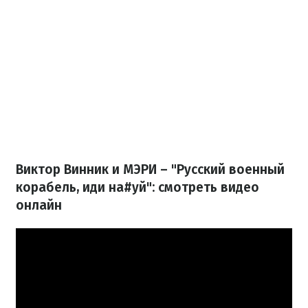
Виктор Винник и МЭРИ – "Русский военный
корабель, иди на#уй": смотреть видео
онлайн