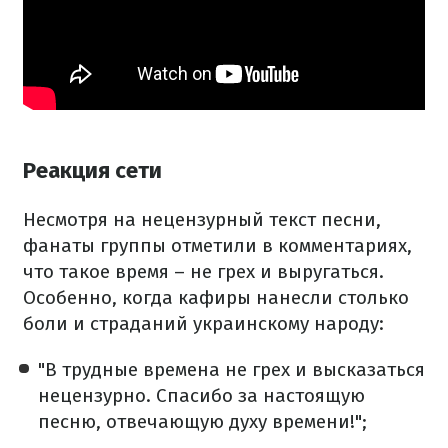
Реакция сети
Несмотря на нецензурный текст песни,
фанаты группы отметили в комментариях,
что такое время – не грех и выругаться.
Особенно, когда кафиры нанесли столько
боли и страданий украинскому народу:
"В трудные времена не грех и высказаться
нецензурно. Спасибо за настоящую
песню, отвечающую духу времени!";