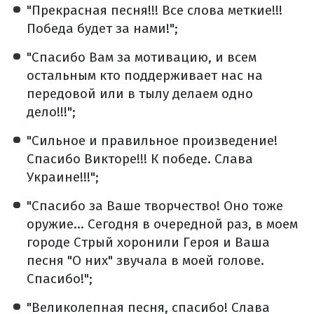
"Прекрасная песня!!! Все слова меткие!!!
Победа будет за нами!";
"Спасибо Вам за мотивацию, и всем
остальным кто поддерживает нас на
передовой или в тылу делаем одно
дело!!!";
"Сильное и правильное произведение!
Спасибо Викторе!!! К победе. Слава
Украине!!!";
"Спасибо за Ваше творчество! Оно тоже
оружие... Сегодня в очередной раз, в моем
городе Стрый хоронили Героя и Ваша
песня "О них" звучала в моей голове.
Спасибо!";
"Великолепная песня, спасибо! Слава