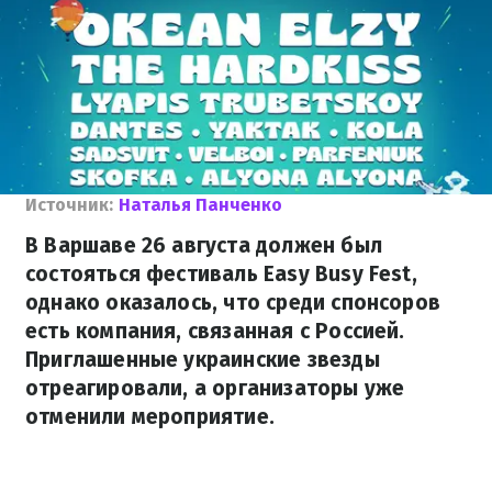
Источник:
Наталья Панченко
В Варшаве 26 августа должен был
состояться фестиваль Easy Busy Fest,
однако оказалось, что среди спонсоров
есть компания, связанная с Россией.
Приглашенные украинские звезды
отреагировали, а организаторы уже
отменили мероприятие.