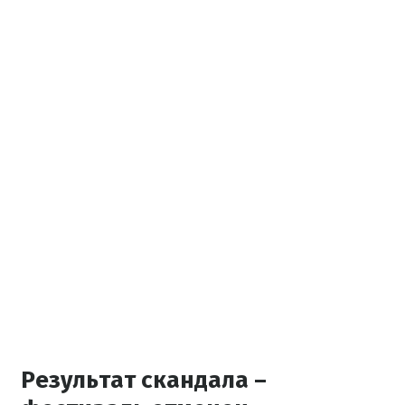
Результат скандала –