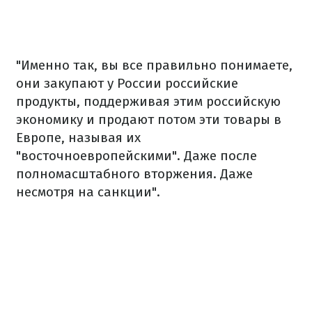
"Именно так, вы все правильно понимаете,
они закупают у России российские
продукты, поддерживая этим российскую
экономику и продают потом эти товары в
Европе, называя их
"восточноевропейскими". Даже после
полномасштабного вторжения. Даже
несмотря на санкции".