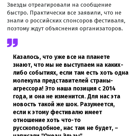
Звезды отреагировали на сообщение
быстро. Практически все заявили, что не
знали о российских спонсоров фестиваля,
поэтому ждут объяснения организаторов.
Казалось, что уже все на планете
знают, что мы не выступаем на каких-
либо событиях, если там есть хоть одна
молекула представителей страны-
агрессора! Это наша позиция с 2014
года, и она не изменится. Для нас эта
новость такой же шок. Разумеется,
если к этому фестивалю имеет
отношение хоть что-то
русскоподобное, нас там не будет,
–
написали "Океан Эльзы".