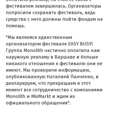
фестивалем завершилась. Организаторы
попросили сохранить фестиваль, ведь
средства с него должны пойти фондам на
помощь.
"Мы являемся единственным
организатором фестиваля EASY BUSY!
Группа Monolith частично оплатила нам
наружную рекламу в Варшаве и больше
никакого отношения к фестивалю они не
имеют. Мы проверили информацию,
опубликованную Наталией Панченко, и
декларируем, что прекращаем в этот
момент все сотрудничество с компаниями
Monolith и MixMarkt и ждем их
официального обращения".