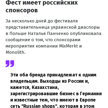
Фест имеет российских
спонсоров
За несколько дней до фестиваля
представительница украинской диаспоры
в Польше Наталья Панченко опубликовала
сообщение о том, что спонсорами
мероприятия компании MixMerkt и
Monolith.
Эти оба бренда принадлежат к одним
владельцам. Выходцы из России и,
кажется, Казахстана,
зарегистрировавшие бизнес в Германии
и известные тем, что имеют в Европе
сеть "Russian shops", которая в этом