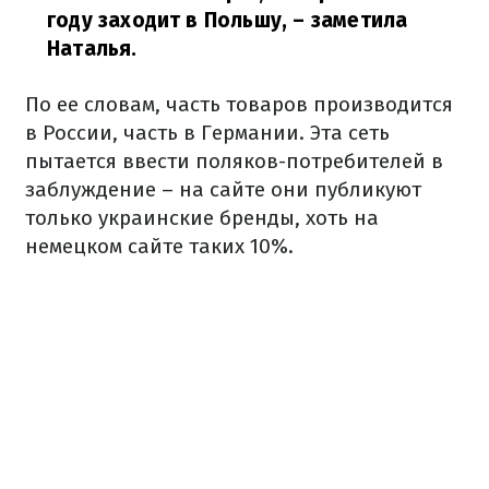
году заходит в Польшу,
– заметила
Наталья.
По ее словам, часть товаров производится
в России, часть в Германии. Эта сеть
пытается ввести поляков-потребителей в
заблуждение – на сайте они публикуют
только украинские бренды, хоть на
немецком сайте таких 10%.