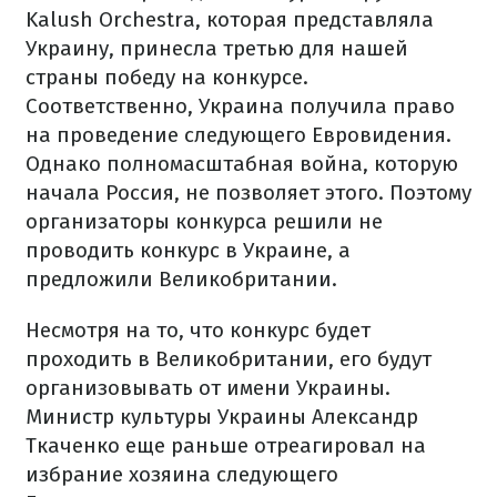
Kalush Orchestra, которая представляла
Украину, принесла третью для нашей
страны победу на конкурсе.
Соответственно, Украина получила право
на проведение следующего Евровидения.
Однако полномасштабная война, которую
начала Россия, не позволяет этого. Поэтому
организаторы конкурса решили не
проводить конкурс в Украине, а
предложили Великобритании.
Несмотря на то, что конкурс будет
проходить в Великобритании, его будут
организовывать от имени Украины.
Министр культуры Украины Александр
Ткаченко еще раньше отреагировал на
избрание хозяина следующего