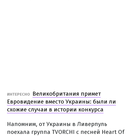
Великобритания примет
ИНТЕРЕСНО
Евровидение вместо Украины: были ли
схожие случаи в истории конкурса
Напомним, от Украины в Ливерпуль
поехала группа TVORCHI с песней Heart Of