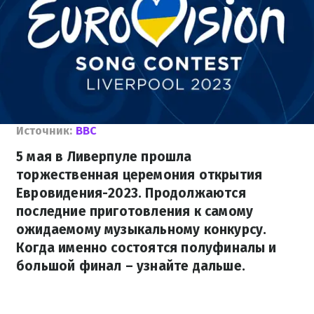
Источник:
BBC
5 мая в Ливерпуле прошла
торжественная церемония открытия
Евровидения-2023. Продолжаются
последние приготовления к самому
ожидаемому музыкальному конкурсу.
Когда именно состоятся полуфиналы и
большой финал – узнайте дальше.