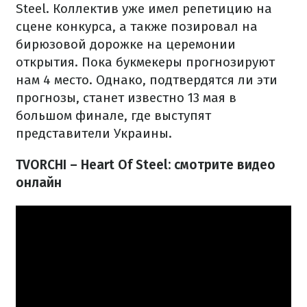
Steel. Коллектив уже имел репетицию на
сцене конкурса, а также позировал на
бирюзовой дорожке на церемонии
открытия. Пока букмекеры прогнозируют
нам 4 место. Однако, подтвердятся ли эти
прогнозы, станет известно 13 мая в
большом финале, где выступят
представители Украины.
TVORCHI – Heart Of Steel: смотрите видео
онлайн