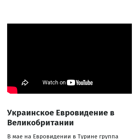
Украинское Евровидение в
Великобритании
В мае на Евровидении в Турине группа