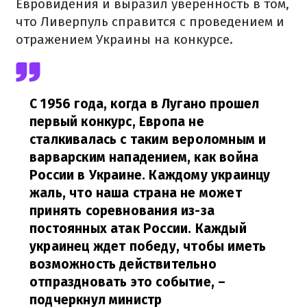
Евровидения и выразил уверенность в том,
что Ливерпуль справится с проведением и
отражением Украины на конкурсе.
С 1956 года, когда в Лугано прошел
первый конкурс, Европа не
сталкивалась с таким вероломным и
варварским нападением, как война
России в Украине. Каждому украинцу
жаль, что наша страна не может
принять соревнования из-за
постоянных атак России. Каждый
украинец ждет победу, чтобы иметь
возможность действительно
отпраздновать это событие,
–
подчеркнул министр