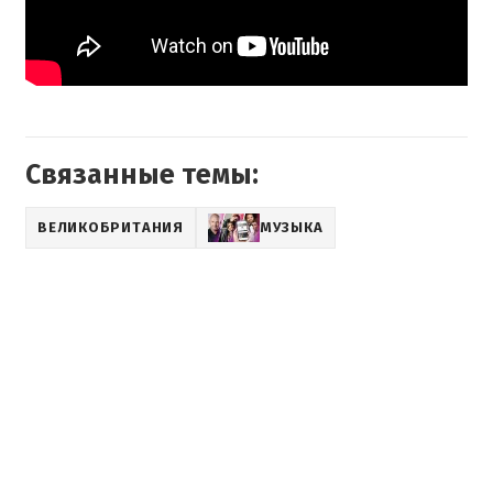
Связанные темы:
ВЕЛИКОБРИТАНИЯ
МУЗЫКА