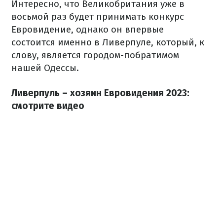
Интересно, что Великобритания уже в
восьмой раз будет принимать конкурс
Евровидение, однако он впервые
состоится именно в Ливерпуле, который, к
слову, является городом-побратимом
нашей Одессы.
Ливерпуль – хозяин Евровидения 2023:
смотрите видео