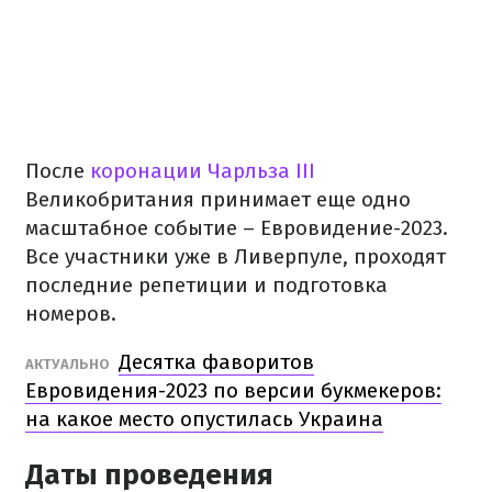
После
коронации Чарльза III
Великобритания принимает еще одно
масштабное событие – Евровидение-2023.
Все участники уже в Ливерпуле, проходят
последние репетиции и подготовка
номеров.
Десятка фаворитов
АКТУАЛЬНО
Евровидения-2023 по версии букмекеров:
на какое место опустилась Украина
Даты проведения