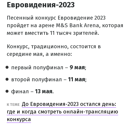
Евровидения-2023
Песенный конкурс Евровидение 2023
пройдет на арене M&S Bank Arena, которая
может вместить 11 тысяч зрителей.
Конкурс, традиционно, состоится в
середине мая, а именно:
первый полуфинал –
9 мая
;
второй полуфинал –
11 мая
;
финал –
13 мая
.
До Евровидения-2023 остался день:
К ТЕМЕ
где и когда смотреть онлайн-трансляцию
конкурса