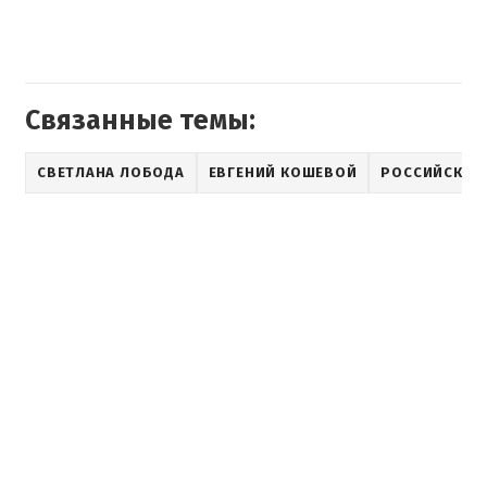
Связанные темы:
СВЕТЛАНА ЛОБОДА
ЕВГЕНИЙ КОШЕВОЙ
РОССИЙСКИЕ