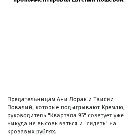
Предательницам Ани Лорак и Таисии
Повалий, которые подыгрывают Кремлю,
руководитель "Квартала 95" советует уже
никуда не высовываться и "сидеть" на
кровавых рублях.