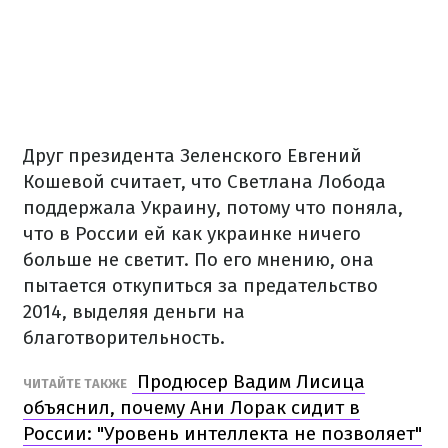
Друг президента Зеленского Евгений
Кошевой считает, что Светлана Лобода
поддержала Украину, потому что поняла,
что в России ей как украинке ничего
больше не светит. По его мнению, она
пытается откупиться за предательство
2014, выделяя деньги на
благотворительность.
Продюсер Вадим Лисица
ЧИТАЙТЕ ТАКЖЕ
объяснил, почему Ани Лорак сидит в
России: "Уровень интеллекта не позволяет"