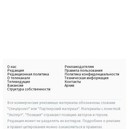
О нас
Рекламодателям
Редакция
Правила пользования
Редакционная политика
Политика конфиденциальности
О телеканале
Техническая информация
Телеведущие
Контакты
Вакансии
Архив
Структура собственности
Все коммерческие рекламные материалы обозначены словами
"Спецпроект" или "Партнерский материал". Материалы с пометкой
"Эксперт", "Позиция" отражают позицию авторов и героев.
Редакция может не разделять их взглядов. Подробнее о рекламе
и правил цитирования можно ознакомиться в правилах