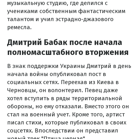
музыкальную студию, где делился с
учениками собственным фантастическим
талантом и учил эстрадно-джазового
ремесла.
Дмитрий Бабак после начала
полномасштабного вторжения
В знак поддержки Украины Дмитрий в день
начала войны опубликовал пост в
социальных сетях. Переехав из Киева в
Черновцы, он волонтерил. Певец даже
хотел вступить в ряды территориальной
обороны, но ему отказали. Вместо этого он
стал на военный учет. Кроме того, артист
писал стихи, которые публиковал в своих
соцсетях. Впоследствии он представил
новый трек "Птица черная".