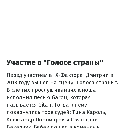
Участие в "Голосе страны"
Перед участием в "Х-Факторе" Дмитрий в
2013 году вышел на сцену "Голоса страны".
В слепых прослушиваниях юноша
исполнил песню Garou, которая
называется Gitan. Тогда к нему
повернулись трое судей: Тина Кароль,
Александр Пономарев и Святослав
Вакарчук. Бабак пошел в команду к