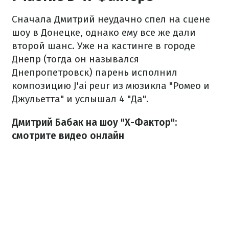
Сначала Дмитрий неудачно спел на сцене
шоу в Донецке, однако ему все же дали
второй шанс. Уже на кастинге в городе
Днепр (тогда он назывался
Днепропетровск) парень исполнил
композицию J'ai peur из мюзикла "Ромео и
Джульетта" и услышал 4 "Да".
Дмитрий Бабак на шоу "Х-Фактор":
смотрите видео онлайн