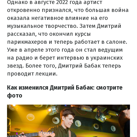
Однако в августе 2022 года артист
откровенно признался, что большая война
оказала негативное влияние на его
музыкальное творчество. Затем Дмитрий
рассказал, что окончил курсы
парикмахеров и теперь работает в салоне.
Уже в апреле этого года он стал ведущим
на радио и берет интервью в украинских
звезд. Более того, Дмитрий Бабак теперь
проводит лекции.
Как изменился Дмитрий Бабак: смотрите
фото