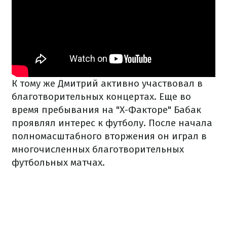
К тому же Дмитрий активно участвовал в
благотворительных концертах. Еще во
время пребывания на "Х-Факторе" Бабак
проявлял интерес к футболу. После начала
полномасштабного вторжения он играл в
многочисленных благотворительных
футбольных матчах.