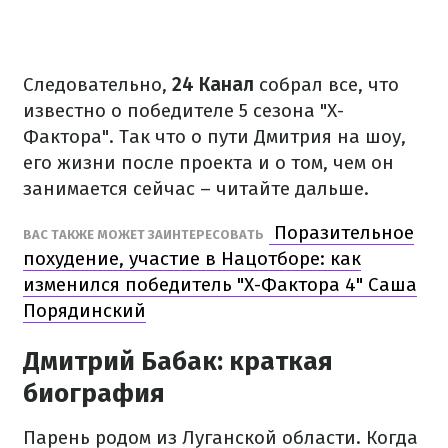
Следовательно,
24 Канал
собрал все, что
известно о победителе 5 сезона "Х-
Фактора". Так что о пути Дмитрия на шоу,
его жизни после проекта и о том, чем он
занимается сейчас – читайте дальше.
Поразительное
ВАС ТАКЖЕ МОЖЕТ ЗАИНТЕРЕСОВАТЬ
похудение, участие в Нацотборе: как
изменился победитель "Х-Фактора 4" Саша
Порядинский
Дмитрий Бабак: краткая
биография
Парень родом из Луганской области. Когда