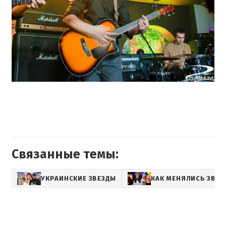
Связанные темы:
УКРАИНСКИЕ ЗВЕЗДЫ
КАК МЕНЯЛИСЬ ЗВЕЗ