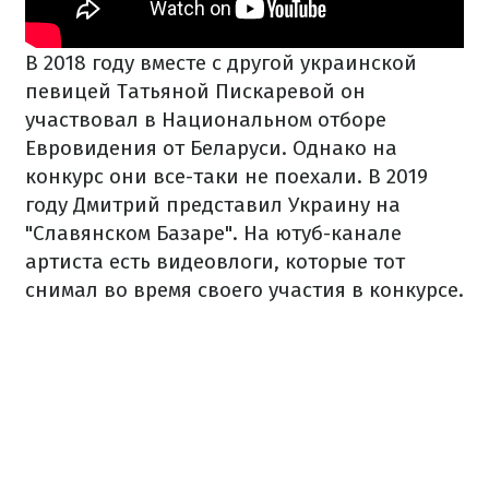
В 2018 году вместе с другой украинской
певицей Татьяной Пискаревой он
участвовал в Национальном отборе
Евровидения от Беларуси. Однако на
конкурс они все-таки не поехали. В 2019
году Дмитрий представил Украину на
"Славянском Базаре". На ютуб-канале
артиста есть видеовлоги, которые тот
снимал во время своего участия в конкурсе.