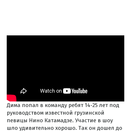
Дима попал в команду ребят 14-25 лет под
руководством известной грузинской
певицы Нино Катамадзе. Участие в шоу
шло удивительно хорошо. Так он дошел до