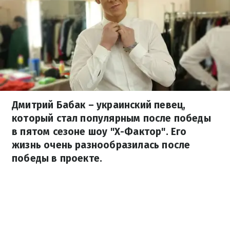
Дмитрий Бабак – украинский певец,
который стал популярным после победы
в пятом сезоне шоу "Х-Фактор". Его
жизнь очень разнообразилась после
победы в проекте.