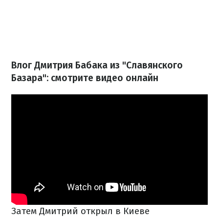
Влог Дмитрия Бабака из "Славянского
Базара": смотрите видео онлайн
Затем Дмитрий открыл в Киеве