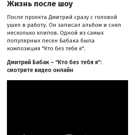
Жизнь после шоу
После проекта Дмитрий сразу с головой
ушел в работу. Он записал альбом и снял
несколько клипов. Одной из самых
популярных песен Бабака была
композиция "Кто без тебя я".
Дмитрий Бабак – "Кто без тебя я":
смотрите видео онлайн