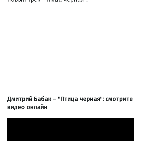
Дмитрий Бабак – "Птица черная": смотрите
видео онлайн