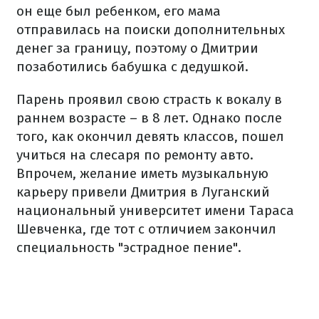
он еще был ребенком, его мама
отправилась на поиски дополнительных
денег за границу, поэтому о Дмитрии
позаботились бабушка с дедушкой.
Парень проявил свою страсть к вокалу в
раннем возрасте – в 8 лет. Однако после
того, как окончил девять классов, пошел
учиться на слесаря по ремонту авто.
Впрочем, желание иметь музыкальную
карьеру привели Дмитрия в Луганский
национальный университет имени Тараса
Шевченка, где тот с отличием закончил
специальность "эстрадное пение".