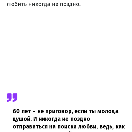
любить никогда не поздно.
60 лет – не приговор, если ты молода
душой. И никогда не поздно
отправиться на поиски любви, ведь, как