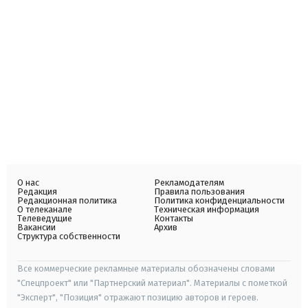
О нас
Рекламодателям
Редакция
Правила пользования
Редакционная политика
Политика конфиденциальности
О телеканале
Техническая информация
Телеведущие
Контакты
Вакансии
Архив
Структура собственности
Все коммерческие рекламные материалы обозначены словами
"Спецпроект" или "Партнерский материал". Материалы с пометкой
"Эксперт", "Позиция" отражают позицию авторов и героев.