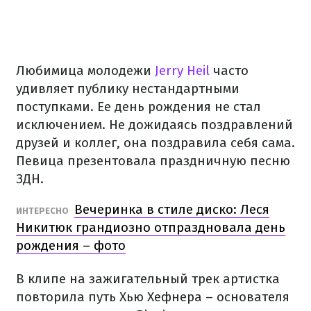
Любимица молодежи
Jerry Heil
часто
удивляет публику нестандартными
поступками. Ее день рождения не стал
исключением. Не дожидаясь поздравлений
друзей и коллег, она поздравила себя сама.
Певица презентовала праздничную песню
ЗДН.
Вечеринка в стиле диско: Леся
ИНТЕРЕСНО
Никитюк грандиозно отпраздновала день
рождения – фото
В клипе на зажигательный трек артистка
повторила путь Хью Хефнера – основателя