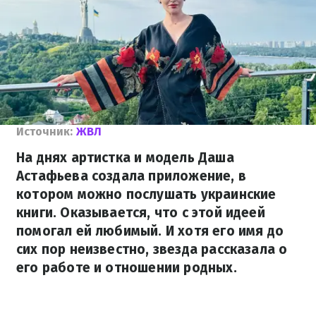
Источник:
ЖВЛ
На днях артистка и модель Даша
Астафьева создала приложение, в
котором можно послушать украинские
книги. Оказывается, что с этой идеей
помогал ей любимый. И хотя его имя до
сих пор неизвестно, звезда рассказала о
его работе и отношении родных.