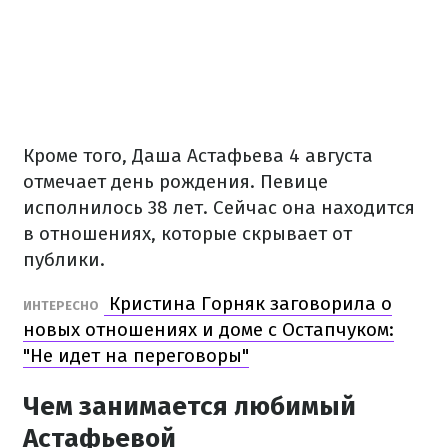
Кроме того, Даша Астафьева 4 августа
отмечает день рождения. Певице
исполнилось 38 лет. Сейчас она находится
в отношениях, которые скрывает от
публики.
Кристина Горняк заговорила о
ИНТЕРЕСНО
новых отношениях и доме с Остапчуком:
"Не идет на переговоры"
Чем занимается любимый
Астафьевой