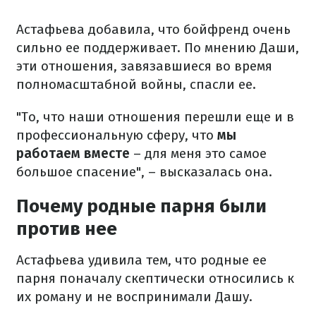
Астафьева добавила, что бойфренд очень
сильно ее поддерживает. По мнению Даши,
эти отношения, завязавшиеся во время
полномасштабной войны, спасли ее.
"То, что наши отношения перешли еще и в
профессиональную сферу, что
мы
работаем вместе
– для меня это самое
большое спасение", – высказалась она.
Почему родные парня были
против нее
Астафьева удивила тем, что родные ее
парня поначалу скептически относились к
их роману и не воспринимали Дашу.