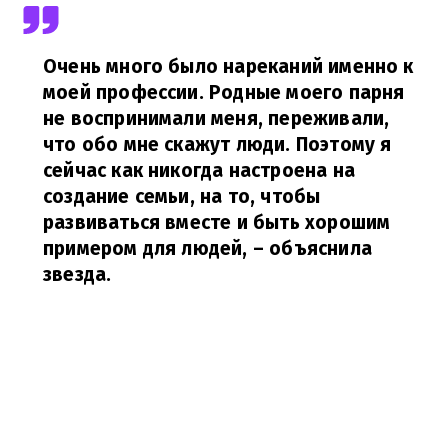
Очень много было нареканий именно к
моей профессии. Родные моего парня
не воспринимали меня, переживали,
что обо мне скажут люди. Поэтому я
сейчас как никогда настроена на
создание семьи, на то, чтобы
развиваться вместе и быть хорошим
примером для людей,
– объяснила
звезда.