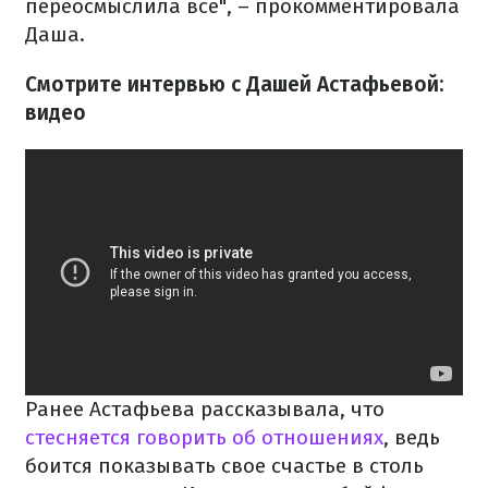
переосмыслила все", – прокомментировала
Даша.
Смотрите интервью с Дашей Астафьевой:
видео
Ранее Астафьева рассказывала, что
стесняется говорить об отношениях
, ведь
боится показывать свое счастье в столь