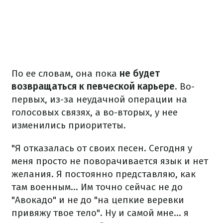
По ее словам, она пока
не будет
возвращаться к певческой карьере
. Во-
первых, из-за неудачной операции на
голосовых связях, а во-вторых, у нее
изменились приоритеты.
"Я отказалась от своих песен. Сегодня у
меня просто не поворачивается язык и нет
желания. Я постоянно представляю, как
там военным… Им точно сейчас не до
"Авокадо" и не до "на цепкие веревки
привяжу твое тело". Ну и самой мне… я