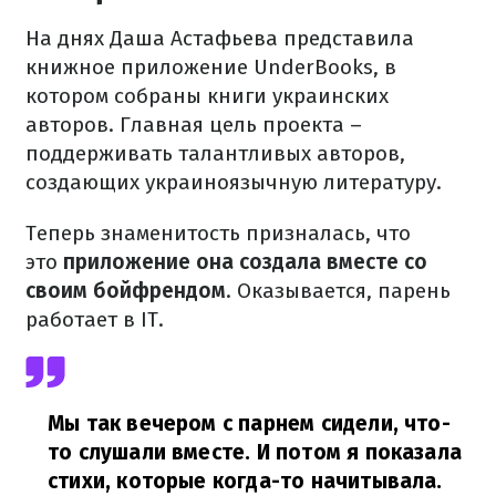
На днях Даша Астафьева представила
книжное приложение UnderBooks, в
котором собраны книги украинских
авторов. Главная цель проекта –
поддерживать талантливых авторов,
создающих украиноязычную литературу.
Теперь знаменитость призналась, что
это
приложение она создала вместе со
своим бойфрендом
. Оказывается, парень
работает в ІТ.
Мы так вечером с парнем сидели, что-
то слушали вместе. И потом я показала
стихи, которые когда-то начитывала.