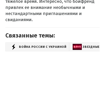
тяжелое время. Интересно, что бойфренд
привлек ее внимание необычными и
нестандартными приглашениями и
свиданиями.
Связанные темы:
ВОЙНА РОССИИ С УКРАИНОЙ
ЗВЕЗДНЫЕ Р