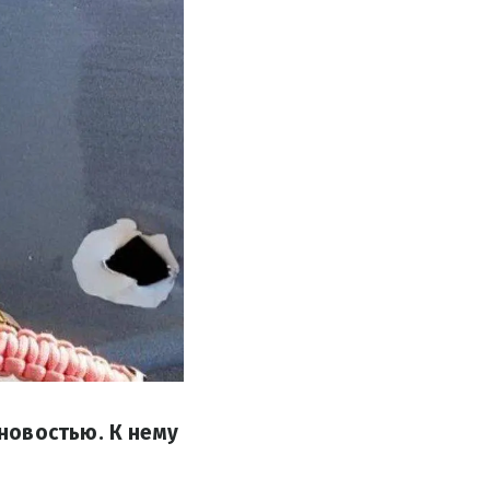
новостью. К нему