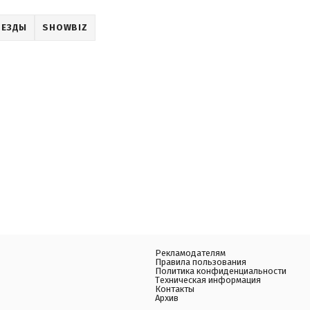
ВЕЗДЫ
SHOWBIZ
Рекламодателям
Правила пользования
Политика конфиденциальности
Техническая информация
Контакты
Архив