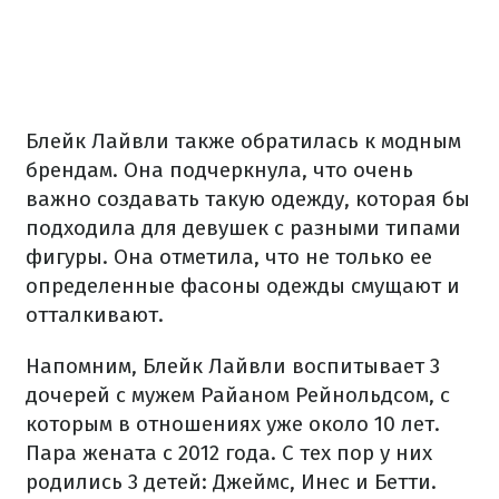
Блейк Лайвли также обратилась к модным
брендам. Она подчеркнула, что очень
важно создавать такую одежду, которая бы
подходила для девушек с разными типами
фигуры. Она отметила, что не только ее
определенные фасоны одежды смущают и
отталкивают.
Напомним, Блейк Лайвли воспитывает 3
дочерей с мужем Райаном Рейнольдсом, с
которым в отношениях уже около 10 лет.
Пара жената с 2012 года. С тех пор у них
родились 3 детей: Джеймс, Инес и Бетти.