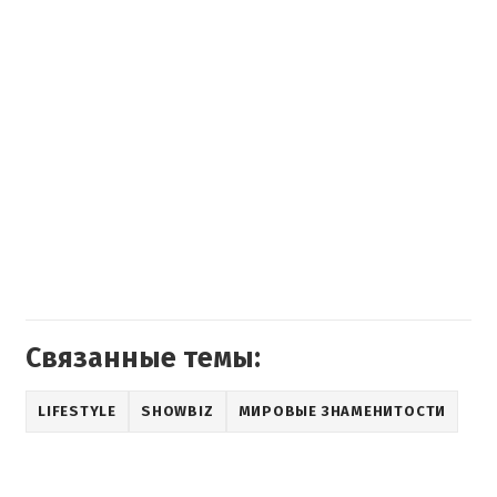
Связанные темы:
LIFESTYLE
SHOWBIZ
МИРОВЫЕ ЗНАМЕНИТОСТИ