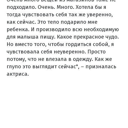
подходило. Очень. Много. Хотела бы я
тогда чувствовать себя так же уверенно,
как сейчас. Это тело подарило мне
ребенка. И производило всю необходимую
для малыша пищу. Какое прекрасное чудо.
Но вместо того, чтобы гордиться собой, я
чувствовала себя неуверенно. Просто
потому, что не влезала в одежду. Как же
глупо это выглядит сейчас", – призналась
актриса.