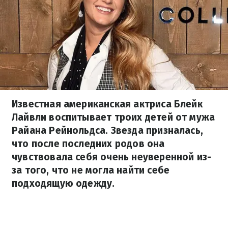
Известная американская актриса Блейк
Лайвли воспитывает троих детей от мужа
Райана Рейнольдса. Звезда призналась,
что после последних родов она
чувствовала себя очень неуверенной из-
за того, что не могла найти себе
подходящую одежду.