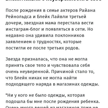
После рождения в семье актеров Райана
Рейнольдса и Блейк Лайвли третьей
дочери, звездная мама перестала вести
инстаграм-блог и появляться в сети. Но
недавно она удивила поклонников
заявлением о трудностях, которые
постигли ее после третьих родов.
Звезда призналась, что она не могла
принять свое тело и чувствовала себя
очень неуверенной. Причиной стало то,
что Блейк никак не могла найти
подходящего наряда в магазинах одежды.
"Ни у кого не было одежды, которая
подошла бы мне после рождения ребенка.
Очень много вещей из магазинов тоже не