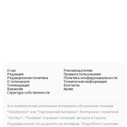
О нас
Рекламодателям
Редакция
Правила пользования
Редакционная политика
Политика конфиденциальности
О телеканале
Техническая информация
Телеведущие
Контакты
Вакансии
Архив
Структура собственности
Все коммерческие рекламные материалы обозначены словами
"Спецпроект" или "Партнерский материал". Материалы с пометкой
"Эксперт", "Позиция" отражают позицию авторов и героев.
Редакция может не разделять их взглядов. Подробнее о рекламе