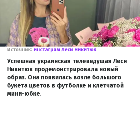
Источник:
инстаграм Леси Никитюк
Успешная украинская телеведущая Леся
Никитюк продемонстрировала новый
образ. Она появилась возле большого
букета цветов в футболке и клетчатой
мини-юбке.