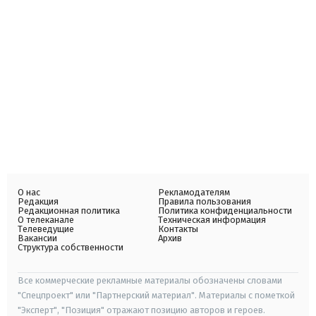
О нас
Рекламодателям
Редакция
Правила пользования
Редакционная политика
Политика конфиденциальности
О телеканале
Техническая информация
Телеведущие
Контакты
Вакансии
Архив
Структура собственности
Все коммерческие рекламные материалы обозначены словами
"Спецпроект" или "Партнерский материал". Материалы с пометкой
"Эксперт", "Позиция" отражают позицию авторов и героев.