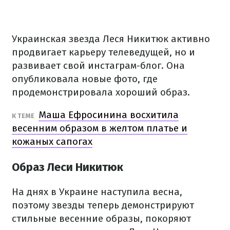
Украинская звезда Леся Никитюк активно
продвигает карьеру телеведущей, но и
развивает свой инстаграм-блог. Она
опубликовала новые фото, где
продемонстрировала хороший образ.
Маша Ефросинина восхитила
К ТЕМЕ
весенним образом в желтом платье и
кожаных сапогах
Образ Леси Никитюк
На днях в Украине наступила весна,
поэтому звезды теперь демонстрируют
стильные весенние образы, покоряют