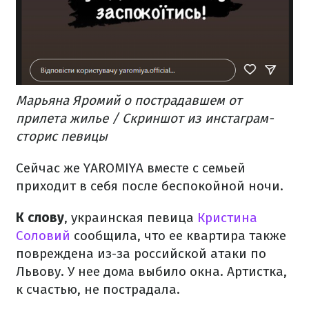
Марьяна Яромий о пострадавшем от
прилета жилье / Скриншот из инстаграм-
сторис певицы
Сейчас же YAROMIYA вместе с семьей
приходит в себя после беспокойной ночи.
К слову
, украинская певица
Кристина
Соловий
сообщила, что ее квартира также
повреждена из-за российской атаки по
Львову. У нее дома выбило окна. Артистка,
к счастью, не пострадала.