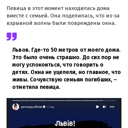
Певица в этот момент находилась дома
вместе с семьей. Она поделилась, что из-за
взрывной волны были повреждены окна.
Львов. Где-то 50 метров от моего дома.
Это было очень страшно. До сих пор не
могу успокоиться, что говорить о
детях. Окна не уцелели, но главное, что
живы. Сочувствую семьям погибших,
–
отметила певица.