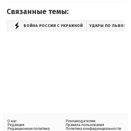
Связанные темы:
ВОЙНА РОССИИ С УКРАИНОЙ
УДАРЫ ПО ЛЬВОВУ
О нас
Рекламодателям
Редакция
Правила пользования
Редакционная политика
Политика конфиденциальности