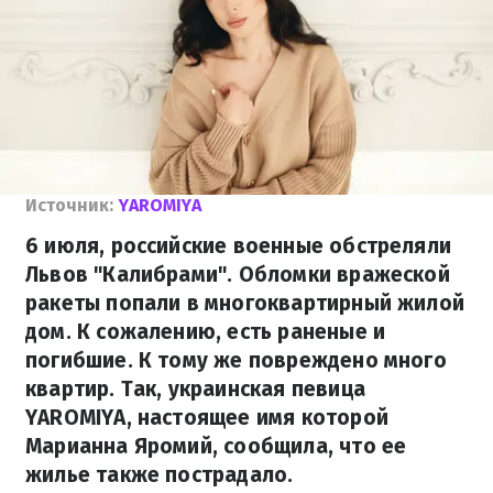
Источник:
YAROMIYA
6 июля, российские военные обстреляли
Львов "Калибрами". Обломки вражеской
ракеты попали в многоквартирный жилой
дом. К сожалению, есть раненые и
погибшие. К тому же повреждено много
квартир. Так, украинская певица
YAROMIYA, настоящее имя которой
Марианна Яромий, сообщила, что ее
жилье также пострадало.