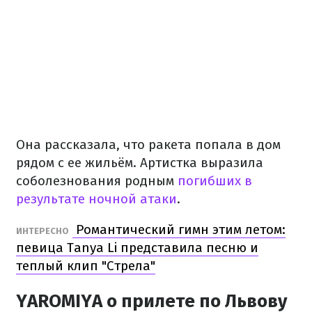
Она рассказала, что ракета попала в дом
рядом с ее жильём. Артистка выразила
соболезнования родным
погибших в
результате ночной атаки
.
Романтический гимн этим летом:
ИНТЕРЕСНО
певица Tanya Li представила песню и
теплый клип "Стрела"
YAROMIYA о прилете по Львову