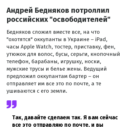
Андрей Бедняков потроллил
российских "освободителей"
Бедняков сложил вместе все, на что
"охотятся" оккупанты в Украине – iPad,
часы Apple Watch, тостер, приставку, фен,
утюжок для волос, бусы, серьги, кнопочный
телефон, барабаны, игрушку, носки,
мужские трусы и белье жены.
Ведущий
предложил оккупантам бартер – он
отправляет им все это по почте, а те
ушиваются с его земли.
Так, давайте сделаем так.
Я вам сейчас
все это отправляю по почте, и вы