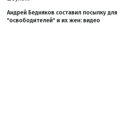
Андрей Бедняков составил посылку для
"освободителей" и их жен: видео