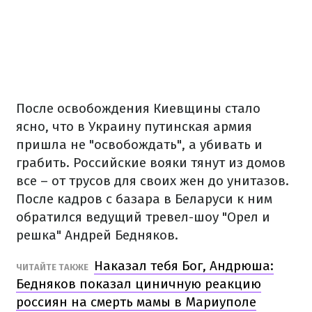
После освобождения Киевщины стало
ясно, что в Украину путинская армия
пришла не "освобождать", а убивать и
грабить.
Российские вояки тянут из домов
все – от трусов для своих жен до унитазов.
После кадров с базара в Беларуси к ним
обратился ведущий тревел-шоу "Орел и
решка" Андрей Бедняков.
Наказал тебя Бог, Андрюша:
ЧИТАЙТЕ ТАКЖЕ
Бедняков показал циничную реакцию
россиян на смерть мамы в Мариуполе