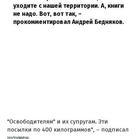
уходите с нашей территории.
А, книги
не надо.
Вот, вот так,
–
прокомментировал Андрей Бедняков.
"Освободителям" и их супругам.
Эти
посылки по 400 килограммов", – подписал
шоумен.