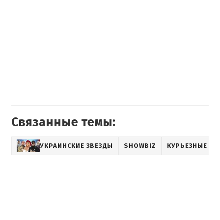
Связанные темы:
УКРАИНСКИЕ ЗВЕЗДЫ
SHOWBIZ
КУРЬЕЗНЫЕ Н