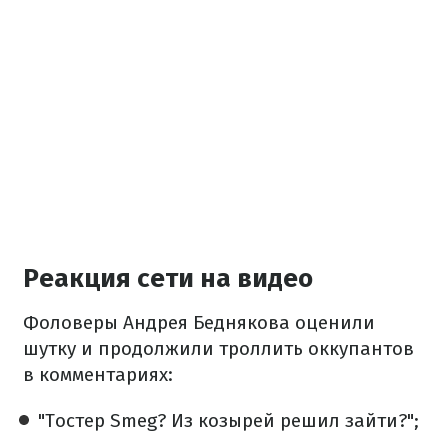
Реакция сети на видео
Фоловеры Андрея Беднякова оценили
шутку и продолжили троллить оккупантов
в комментариях:
"Тостер Smeg? Из козырей решил зайти?";