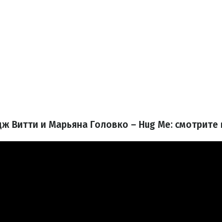
дж Витти и Марьяна Головко – Hug Me: смотрите