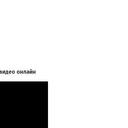
 видео онлайн