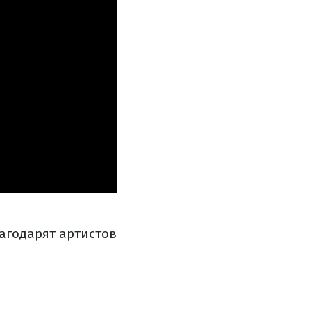
агодарят артистов