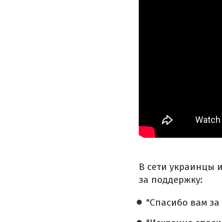
В сети украинцы 
за поддержку:
"Спасибо вам за 