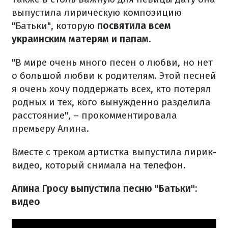
выпустила лирическую композицию
"Батьки", которую
посвятила всем
украинским матерям и папам
.
"В мире очень много песен о любви, но нет
о большой любви к родителям. Этой песней
я очень хочу поддержать всех, кто потерял
родных и тех, кого вынужденно разделила
расстояние", – прокомментировала
премьеру Алина.
Вместе с треком артистка выпустила лирик-
видео, который снимала на телефон.
Алина Гросу выпустила песню "Батьки":
видео