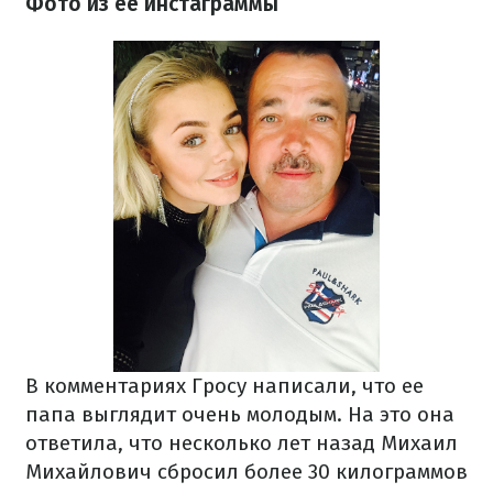
Фото из ее инстаграммы
В комментариях Гросу написали, что ее
папа выглядит очень молодым. На это она
ответила, что несколько лет назад Михаил
Михайлович сбросил более 30 килограммов