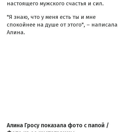
настоящего мужского счастья и сил.
"Я знаю, что у меня есть ты и мне
спокойнее на душе от этого", – написала
Алина.
Алина Гросу показала фото с папой /