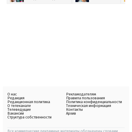
О нас
Рекламодателям
Редакция
Правила пользования
Редакционная политика
Политика конфиденциальности
О телеканале
Техническая информация
Телеведущие
Контакты
Вакансии
Архив
Структура собственности
Все коммерческие рекламные материалы обозначены словами