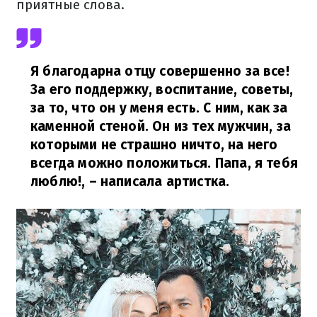
приятные слова.
Я благодарна отцу совершенно за все!
За его поддержку, воспитание, советы,
за то, что он у меня есть. С ним, как за
каменной стеной. Он из тех мужчин, за
которыми не страшно ничто, на него
всегда можно положиться. Папа, я тебя
люблю!,
– написала артистка.