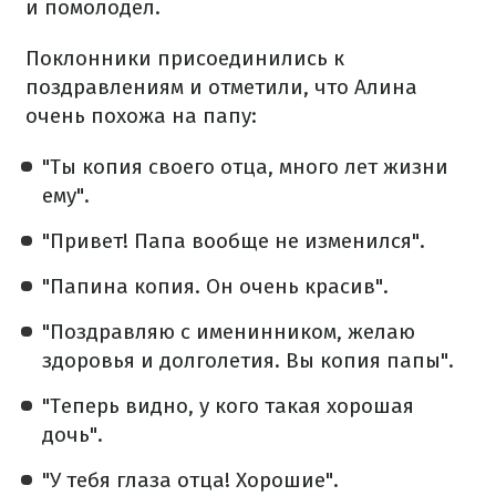
и помолодел.
Поклонники присоединились к
поздравлениям и отметили, что Алина
очень похожа на папу:
"Ты копия своего отца, много лет жизни
ему".
"Привет! Папа вообще не изменился".
"Папина копия. Он очень красив".
"Поздравляю с именинником, желаю
здоровья и долголетия. Вы копия папы".
"Теперь видно, у кого такая хорошая
дочь".
"У тебя глаза отца! Хорошие".