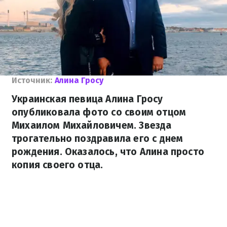
Источник:
Алина Гросу
Украинская певица Алина Гросу
опубликовала фото со своим отцом
Михаилом Михайловичем. Звезда
трогательно поздравила его с днем
рождения. Оказалось, что Алина просто
копия своего отца.