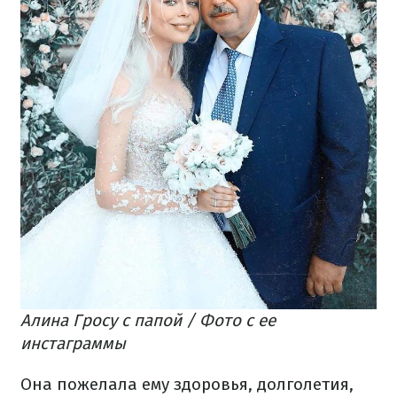
Алина Гросу с папой / Фото с ее
инстаграммы
Она пожелала ему здоровья, долголетия,