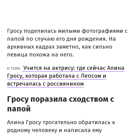
Гросу поделилась милыми фотографиями с
папой по случаю его дня рождения. На
архивных кадрах заметно, как сильно
певица похожа на него.
Учится на актрису: где сейчас Алина
К ТЕМЕ
Гросу, которая работала с Лепсом и
встречалась с россиянином
Гросу поразила сходством с
папой
Алина Гросу трогательно обратилась к
родному человеку и написала ему