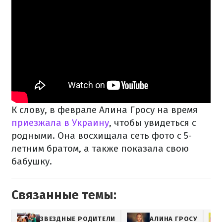
К слову, в феврале Алина Гросу на время
приезжала в Украину
, чтобы увидеться с
родными. Она восхищала сеть фото с 5-
летним братом, а также показала свою
бабушку.
Связанные темы:
ЗВЕЗДНЫЕ РОДИТЕЛИ
АЛИНА ГРОСУ