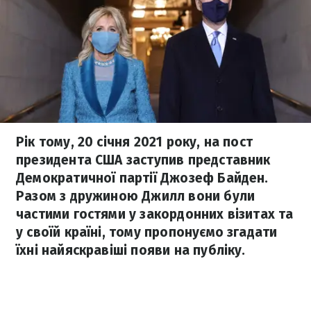
Рік тому, 20 січня 2021 року, на пост
президента США заступив представник
Демократичної партії Джозеф Байден.
Разом з дружиною Джилл вони були
частими гостями у закордонних візитах та
у своїй країні, тому пропонуємо згадати
їхні найяскравіші появи на публіку.