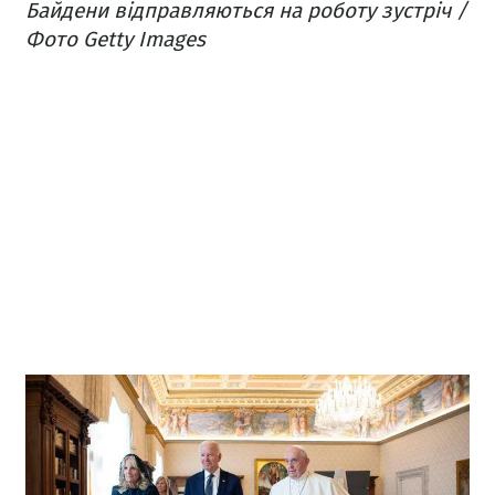
Байдени відправляються на роботу зустріч /
Фото Getty Images