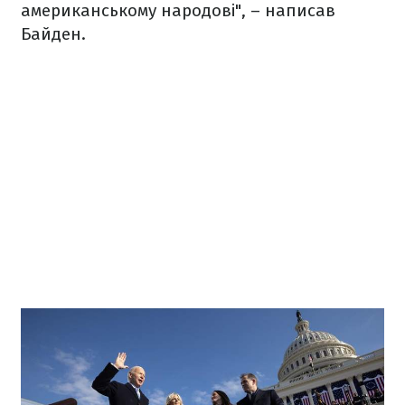
американському народові", – написав
Байден.