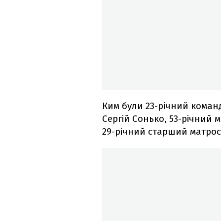
Ким були 23-річний коман
Сергій Сонько, 53-річний
29-річний старший матрос 