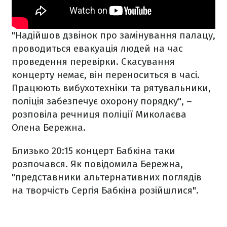
"Надійшов дзвінок про замінування палацу,
проводиться евакуація людей на час
проведення перевірки. Скасування
концерту немає, він переноситься в часі.
Працюють вибухотехніки та рятувальники,
поліція забезпечує охорону порядку", –
розповіла речниця поліції Миколаєва
Олена Бережна.
Близько 20:15 концерт Бабкіна таки
розпочався. Як повідомила Бережна,
"представники альтернативних поглядів
на творчість Сергія Бабкіна розійшлися".