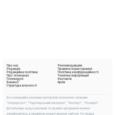
Про нас
Рекламодавцям
Редакція
Правила користування
Редакційна політика
Політика конфіденційності
Про телеканал
Технічна інформація
Телеведучі
Контакти
Вакансії
Архів
Структура власності
Всі комерційні рекламні матеріали позначені словами
"Спецпроєкт", "Партнерський матеріал", "Експерт", "Позиція".
Детальніше щодо реклами та правил цитування можна
ознайомитись в правилах користування сайтом. Усі права