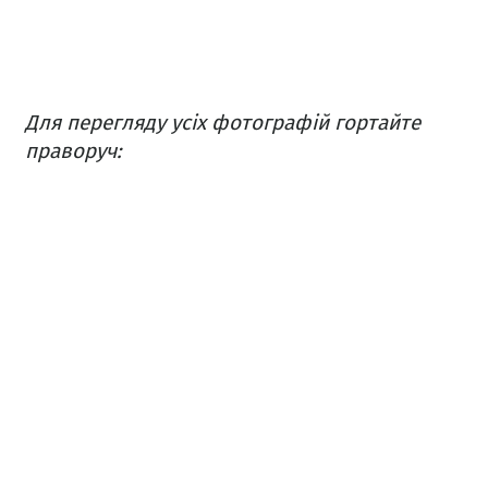
Для перегляду усіх фотографій гортайте
праворуч: