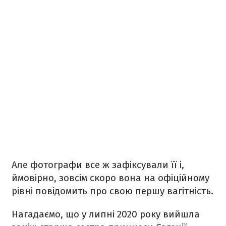
Але фотографи все ж зафіксували її і,
ймовірно, зовсім скоро вона на офіційному
рівні повідомить про свою першу вагітність.
Нагадаємо, що у липні 2020 року вийшла