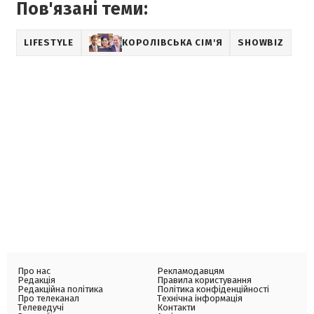
Пов'язані теми:
LIFESTYLE
КОРОЛІВСЬКА СІМ'Я
SHOWBIZ
Про нас
Рекламодавцям
Редакція
Правила користування
Редакційна політика
Політика конфіденційності
Про телеканал
Технічна інформація
Телеведучі
Контакти