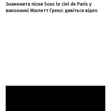
Знаменита пісня Sous le ciel de Paris у
виконанні Жюлетт Греко: дивіться відео