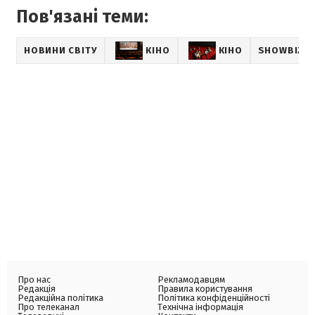
Пов'язані теми:
НОВИНИ СВІТУ
КІНО
КІНО
SHOWBIZ
Про нас
Рекламодавцям
Редакція
Правила користування
Редакційна політика
Політика конфіденційності
Про телеканал
Технічна інформація