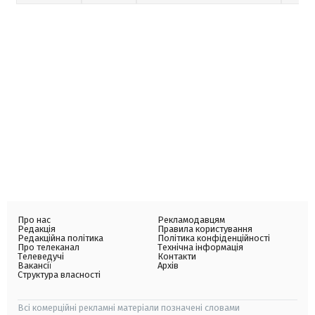
Про нас
Рекламодавцям
Редакція
Правила користування
Редакційна політика
Політика конфіденційності
Про телеканал
Технічна інформація
Телеведучі
Контакти
Вакансії
Архів
Структура власності
Всі комерційні рекламні матеріали позначені словами