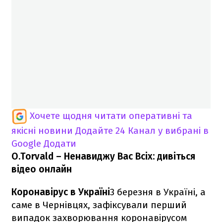
Хочете щодня читати оперативні та
якісні новини
Додайте 24 Канал у вибрані в
Google
Додати
O.Torvald – Ненавиджу Вас Всіх: дивіться
відео онлайн
Коронавірус в Україні
3 березня в Україні, а
саме в Чернівцях, зафіксували перший
випадок захворювання коронавірусом