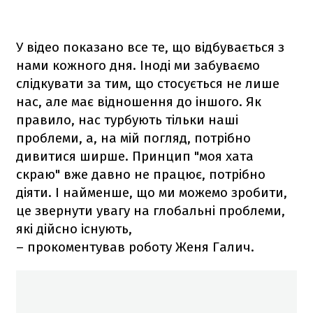
У відео показано все те, що відбувається з
нами кожного дня. Іноді ми забуваємо
слідкувати за тим, що стосується не лише
нас, але має відношення до іншого. Як
правило, нас турбують тільки наші
проблеми, а, на мій погляд, потрібно
дивитися ширше. Принцип "моя хата
скраю" вже давно не працює, потрібно
діяти. І найменше, що ми можемо зробити,
це звернути увагу на глобальні проблеми,
які дійсно існують,
– прокоментував роботу Женя Галич.