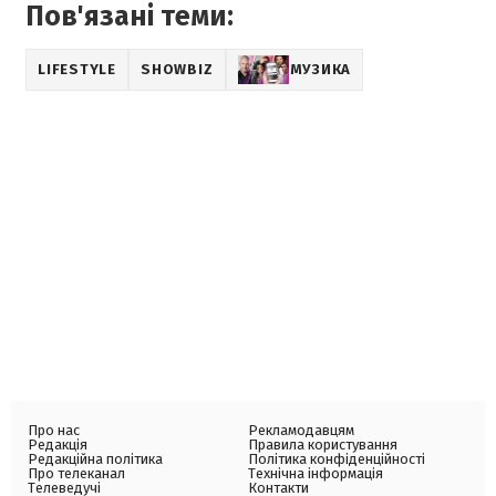
Пов'язані теми:
LIFESTYLE
SHOWBIZ
МУЗИКА
Про нас
Рекламодавцям
Редакція
Правила користування
Редакційна політика
Політика конфіденційності
Про телеканал
Технічна інформація
Телеведучі
Контакти