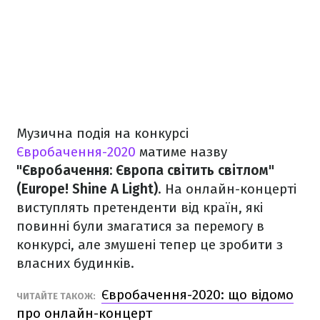
Музична подія на конкурсі
Євробачення-2020
матиме назву
"Євробачення: Європа світить світлом"
(Europe! Shine A Light)
. На онлайн-концерті
виступлять претенденти від країн, які
повинні були змагатися за перемогу в
конкурсі, але змушені тепер це зробити з
власних будинків.
Євробачення-2020: що відомо
ЧИТАЙТЕ ТАКОЖ:
про онлайн-концерт