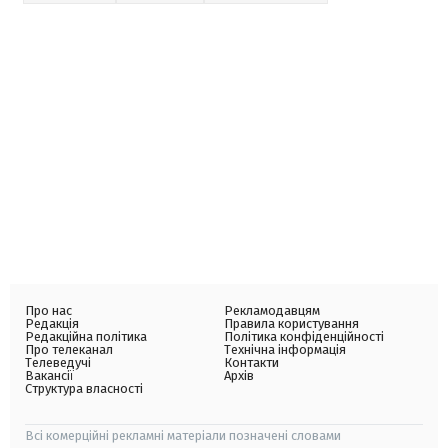
Про нас
Рекламодавцям
Редакція
Правила користування
Редакційна політика
Політика конфіденційності
Про телеканал
Технічна інформація
Телеведучі
Контакти
Вакансії
Архів
Структура власності
Всі комерційні рекламні матеріали позначені словами