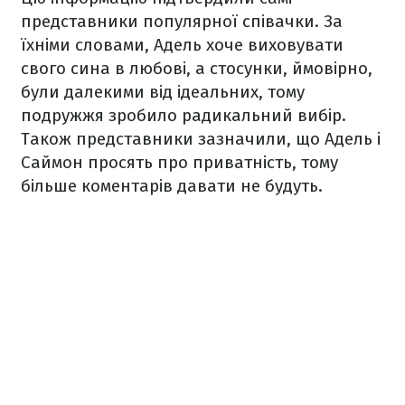
представники популярної співачки. За
їхніми словами, Адель хоче виховувати
свого сина в любові, а стосунки, ймовірно,
були далекими від ідеальних, тому
подружжя зробило радикальний вибір.
Також представники зазначили, що Адель і
Саймон просять про приватність, тому
більше коментарів давати не будуть.