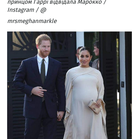
принцом Гаррі відвідала Марокко /
Instagram / @
mrsmeghanmarkle