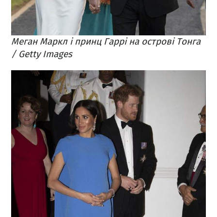
Меган Маркл і принц Гаррі на острові Тонга
/ Getty Images