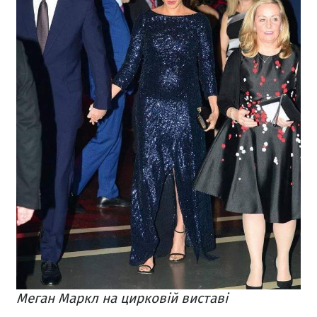
Меган Маркл на цирковій виставі