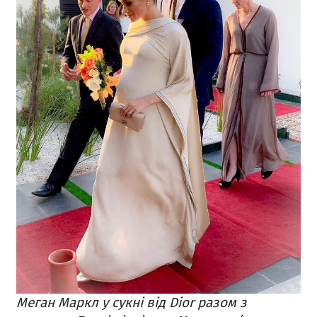
Меган Маркл у сукні від Dior разом з