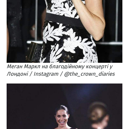
Меган Маркл на благодійному концерті у
Лондоні / Instagram / @the_crown_diaries