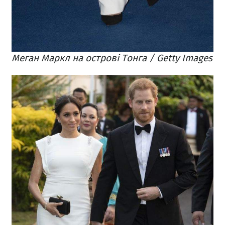
Меган Маркл на острові Тонга / Getty Images