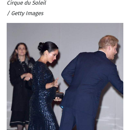
Cirque du Soleil
/ Getty Images