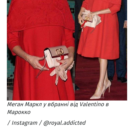
Меган Маркл у вбранні від
Valentino в
Марокко
/ Instagram / @royal.addicted