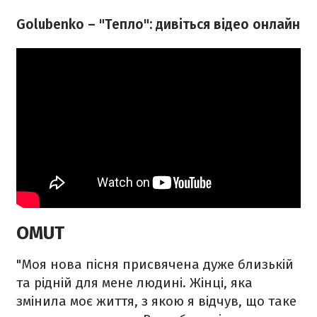
Golubenko – "Тепло": дивіться відео онлайн
OMUT
"Моя нова пісня присвячена дуже близькій
та рідній для мене людині. Жінці, яка
змінила моє життя, з якою я відчув, що таке