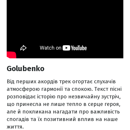
Golubenko
Від перших акордів трек огортає слухачів
атмосферою гармонії та спокою. Текст пісні
розповідає історію про незвичайну зустріч,
що принесла не лише тепло в серце героя,
але й покликана нагадати про важливість
спогадів та їх позитивний вплив на наше
життя.