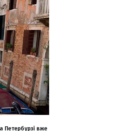
та Петербурзі вже