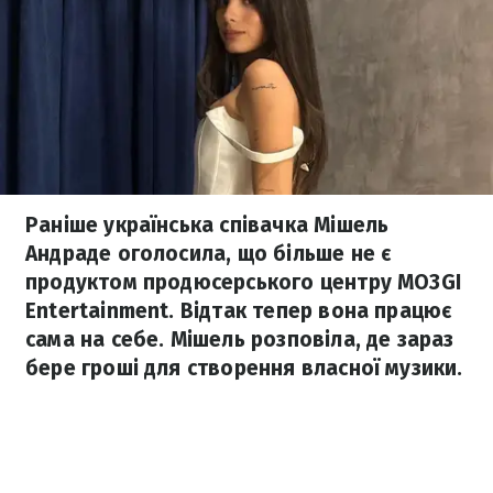
Раніше українська співачка Мішель
Андраде оголосила, що більше не є
продуктом продюсерського центру МОЗGІ
Entertainment. Відтак тепер вона працює
сама на себе. Мішель розповіла, де зараз
бере гроші для створення власної музики.