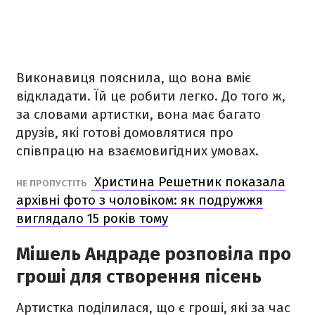
Виконавиця пояснила, що вона вміє
відкладати. Їй це робити легко. До того ж,
за словами артистки, вона має багато
друзів, які готові домовлятися про
співпрацю на взаємовигідних умовах.
Христина Решетник показала
НЕ ПРОПУСТІТЬ
архівні фото з чоловіком: як подружжя
виглядало 15 років тому
Мішель Андраде розповіла про
гроші для створення пісень
Артистка поділилася, що є гроші, які за час