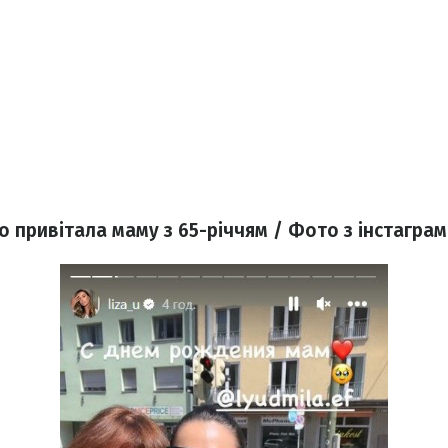
привітала маму з 65-річчям / Фото з інстаграм