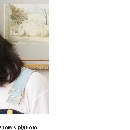
азом з рідною