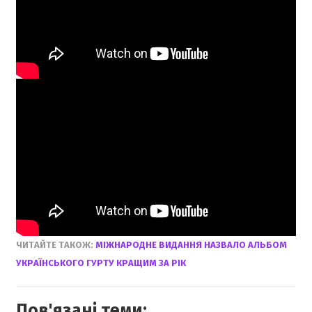
ЧИТАЙТЕ ТАКОЖ:
МІЖНАРОДНЕ ВИДАННЯ НАЗВАЛО АЛЬБОМ
УКРАЇНСЬКОГО ГУРТУ КРАЩИМ ЗА РІК
Пов'язані теми: