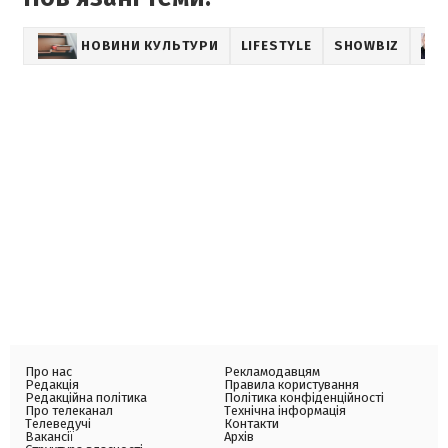
НОВИНИ КУЛЬТУРИ
LIFESTYLE
SHOWBIZ
Про нас
Рекламодавцям
Редакція
Правила користування
Редакційна політика
Політика конфіденційності
Про телеканал
Технічна інформація
Телеведучі
Контакти
Вакансії
Архів