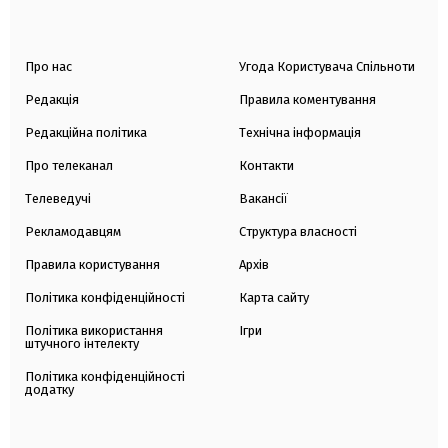
Про нас
Угода Користувача Спільноти
Редакція
Правила коментування
Редакційна політика
Технічна інформація
Про телеканал
Контакти
Телеведучі
Вакансії
Рекламодавцям
Структура власності
Правила користування
Архів
Політика конфіденційності
Карта сайту
Політика використання
Ігри
штучного інтелекту
Політика конфіденційності
додатку