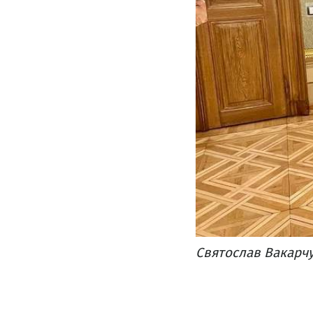
Святослав Вакарчу