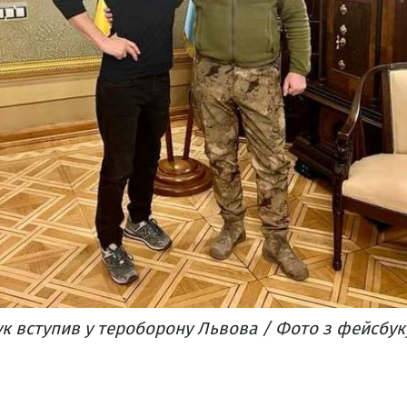
к вступив у тероборону Львова / Фото з фейсбук