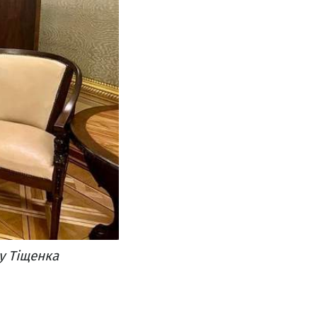
у Тіщенка