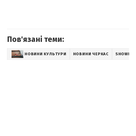
Пов'язані теми:
НОВИНИ КУЛЬТУРИ
НОВИНИ ЧЕРКАС
SHOWBIZ