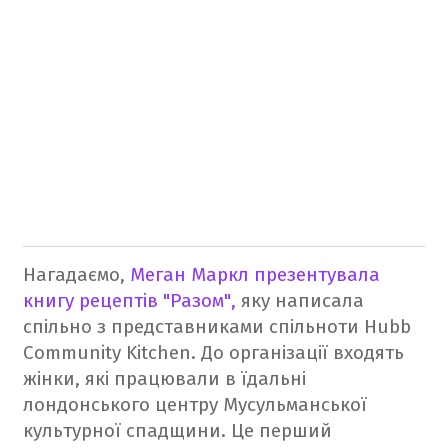
Нагадаємо,
Меган Маркл презентувала
книгу рецептів "Разом",
яку написала
спільно з представниками спільноти Hubb
Community Kitchen. До організації входять
жінки, які працювали в їдальні
лондонського центру Мусульманської
культурної спадщини.
Це перший