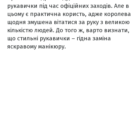
рукавички під час офіційних заходів. Але в
цьому є практична користь, адже королева
щодня змушена вітатися за руку з великою
кількістю людей. До того ж, варто визнати,
що стильні рукавички – гідна заміна
яскравому манікюру.