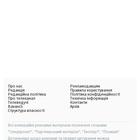
Про нас
Рекламодавцям
Редакція
Правила користування
Редакційна політика
Політика конфіденційності
Про телеканал
Технічна інформація
Телеведучі
Контакти
Вакансії
Архів
Структура власності
Всі комерційні рекламні матеріали позначені словами
"Спецпроєкт", "Партнерський матеріал", "Експерт", "Позиція".
Детальніше щодо реклами та правил цитування можна